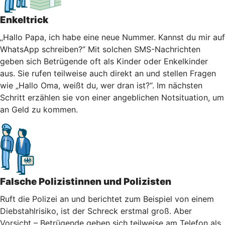
Enkeltrick
„Hallo Papa, ich habe eine neue Nummer. Kannst du mir auf
WhatsApp schreiben?“ Mit solchen SMS-Nachrichten
geben sich Betrügende oft als Kinder oder Enkelkinder
aus. Sie rufen teilweise auch direkt an und stellen Fragen
wie „Hallo Oma, weißt du, wer dran ist?“. Im nächsten
Schritt erzählen sie von einer angeblichen Notsituation, um
an Geld zu kommen.
Falsche Polizistinnen und Polizisten
Ruft die Polizei an und berichtet zum Beispiel von einem
Diebstahlrisiko, ist der Schreck erstmal groß. Aber
Vorsicht – Betrügende geben sich teilweise am Telefon als