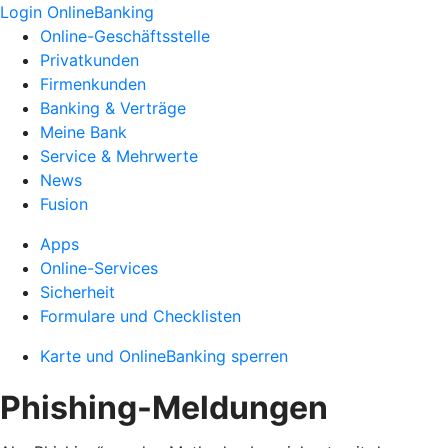
Login OnlineBanking
Online-Geschäftsstelle
Privatkunden
Firmenkunden
Banking & Verträge
Meine Bank
Service & Mehrwerte
News
Fusion
Apps
Online-Services
Sicherheit
Formulare und Checklisten
Karte und OnlineBanking sperren
Phishing-Meldungen