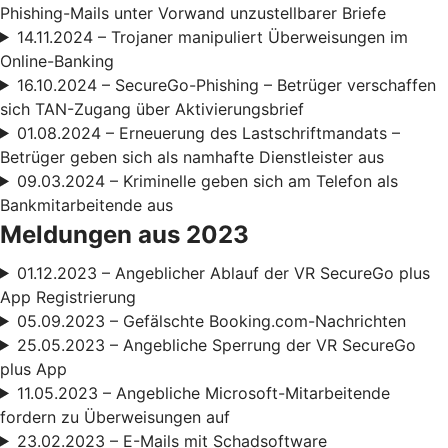
Phishing-Mails unter Vorwand unzustellbarer Briefe
14.11.2024 – Trojaner manipuliert Überweisungen im
Online-Banking
16.10.2024 – SecureGo-Phishing – Betrüger verschaffen
sich TAN-Zugang über Aktivierungsbrief
01.08.2024 – Erneuerung des Lastschriftmandats –
Betrüger geben sich als namhafte Dienstleister aus
09.03.2024 – Kriminelle geben sich am Telefon als
Bankmitarbeitende aus
Meldungen aus 2023
01.12.2023 – Angeblicher Ablauf der VR SecureGo plus
App Registrierung
05.09.2023 – Gefälschte Booking.com-Nachrichten
25.05.2023 – Angebliche Sperrung der VR SecureGo
plus App
11.05.2023 – Angebliche Microsoft-Mitarbeitende
fordern zu Überweisungen auf
23.02.2023 – E-Mails mit Schadsoftware