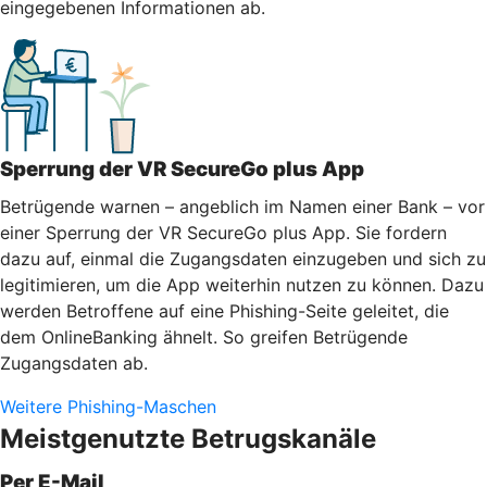
eingegebenen Informationen ab.
Sperrung der VR SecureGo plus App
Betrügende warnen – angeblich im Namen einer Bank – vor
einer Sperrung der VR SecureGo plus App. Sie fordern
dazu auf, einmal die Zugangsdaten einzugeben und sich zu
legitimieren, um die App weiterhin nutzen zu können. Dazu
werden Betroffene auf eine Phishing-Seite geleitet, die
dem OnlineBanking ähnelt. So greifen Betrügende
Zugangsdaten ab.
Weitere Phishing-Maschen
Meistgenutzte Betrugskanäle
Per E-Mail