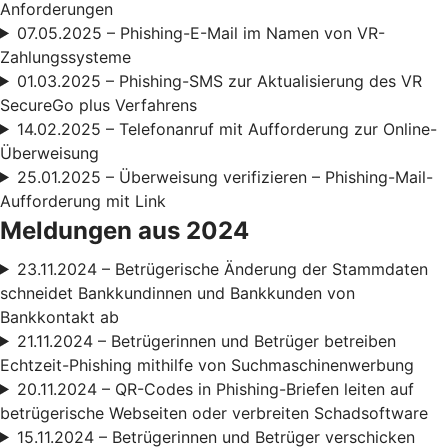
Anforderungen
07.05.2025 – Phishing-E-Mail im Namen von VR-
Zahlungssysteme
01.03.2025 – Phishing-SMS zur Aktualisierung des VR
SecureGo plus Verfahrens
14.02.2025 – Telefonanruf mit Aufforderung zur Online-
Überweisung
25.01.2025 – Überweisung verifizieren – Phishing-Mail-
Aufforderung mit Link
Meldungen aus 2024
23.11.2024 – Betrügerische Änderung der Stammdaten
schneidet Bankkundinnen und Bankkunden von
Bankkontakt ab
21.11.2024 – Betrügerinnen und Betrüger betreiben
Echtzeit-Phishing mithilfe von Suchmaschinenwerbung
20.11.2024 – QR-Codes in Phishing-Briefen leiten auf
betrügerische Webseiten oder verbreiten Schadsoftware
15.11.2024 – Betrügerinnen und Betrüger verschicken