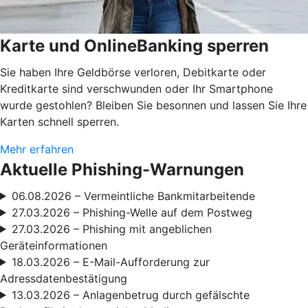
Karte und OnlineBanking sperren
Sie haben Ihre Geldbörse verloren, Debitkarte oder
Kreditkarte sind verschwunden oder Ihr Smartphone
wurde gestohlen? Bleiben Sie besonnen und lassen Sie Ihre
Karten schnell sperren.
Mehr erfahren
Aktuelle Phishing-Warnungen
06.08.2026 – Vermeintliche Bankmitarbeitende
27.03.2026 – Phishing-Welle auf dem Postweg
27.03.2026 – Phishing mit angeblichen
Geräteinformationen
18.03.2026 – E-Mail-Aufforderung zur
Adressdatenbestätigung
13.03.2026 – Anlagenbetrug durch gefälschte