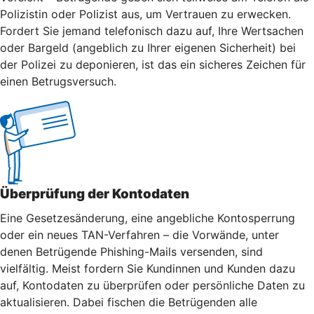
Polizistin oder Polizist aus, um Vertrauen zu erwecken.
Fordert Sie jemand telefonisch dazu auf, Ihre Wertsachen
oder Bargeld (angeblich zu Ihrer eigenen Sicherheit) bei
der Polizei zu deponieren, ist das ein sicheres Zeichen für
einen Betrugsversuch.
Überprüfung der Kontodaten
Eine Gesetzesänderung, eine angebliche Kontosperrung
oder ein neues TAN-Verfahren – die Vorwände, unter
denen Betrügende Phishing-Mails versenden, sind
vielfältig. Meist fordern Sie Kundinnen und Kunden dazu
auf, Kontodaten zu überprüfen oder persönliche Daten zu
aktualisieren. Dabei fischen die Betrügenden alle