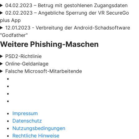
04.02.2023 – Betrug mit gestohlenen Zugangsdaten
02.02.2023 – Angebliche Sperrung der VR SecureGo
plus App
12.01.2023 - Verbreitung der Android-Schadsoftware
"Godfather"
Weitere Phishing-Maschen
PSD2-Richtlinie
Online-Geldanlage
Falsche Microsoft-Mitarbeitende
Impressum
Datenschutz
Nutzungsbedingungen
Rechtliche Hinweise