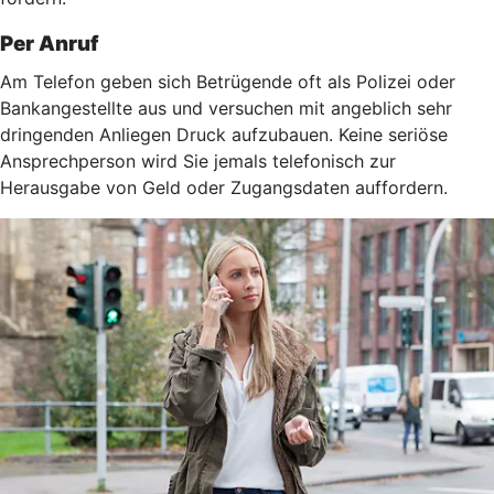
Per Anruf
Am Telefon geben sich Betrügende oft als Polizei oder
Bankangestellte aus und versuchen mit angeblich sehr
dringenden Anliegen Druck aufzubauen. Keine seriöse
Ansprechperson wird Sie jemals telefonisch zur
Herausgabe von Geld oder Zugangsdaten auffordern.