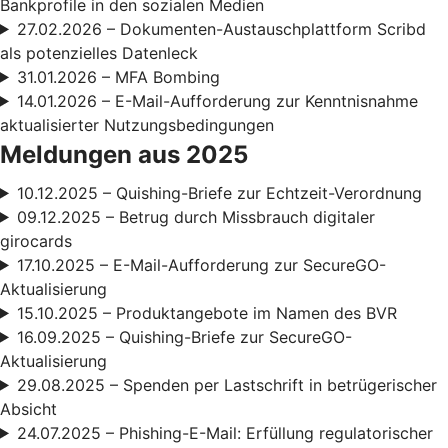
Bankprofile in den sozialen Medien
27.02.2026 – Dokumenten-Austauschplattform Scribd
als potenzielles Datenleck
31.01.2026 – MFA Bombing
14.01.2026 – E-Mail-Aufforderung zur Kenntnisnahme
aktualisierter Nutzungsbedingungen
Meldungen aus 2025
10.12.2025 – Quishing-Briefe zur Echtzeit-Verordnung
09.12.2025 – Betrug durch Missbrauch digitaler
girocards
17.10.2025 – E-Mail-Aufforderung zur SecureGO-
Aktualisierung
15.10.2025 – Produktangebote im Namen des BVR
16.09.2025 – Quishing-Briefe zur SecureGO-
Aktualisierung
29.08.2025 – Spenden per Lastschrift in betrügerischer
Absicht
24.07.2025 – Phishing-E-Mail: Erfüllung regulatorischer