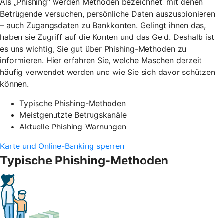
Als „Phishing“ werden Methoden bezeichnet, mit denen
Betrügende versuchen, persönliche Daten auszuspionieren
– auch Zugangsdaten zu Bankkonten. Gelingt ihnen das,
haben sie Zugriff auf die Konten und das Geld. Deshalb ist
es uns wichtig, Sie gut über Phishing-Methoden zu
informieren. Hier erfahren Sie, welche Maschen derzeit
häufig verwendet werden und wie Sie sich davor schützen
können.
Typische Phishing-Methoden
Meistgenutzte Betrugskanäle
Aktuelle Phishing-Warnungen
Karte und Online-Banking sperren
Typische Phishing-Methoden