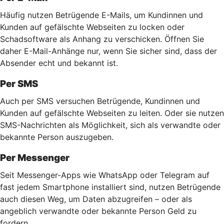
Häufig nutzen Betrügende E-Mails, um Kundinnen und
Kunden auf gefälschte Webseiten zu locken oder
Schadsoftware als Anhang zu verschicken. Öffnen Sie
daher E-Mail-Anhänge nur, wenn Sie sicher sind, dass der
Absender echt und bekannt ist.
Per SMS
Auch per SMS versuchen Betrügende, Kundinnen und
Kunden auf gefälschte Webseiten zu leiten. Oder sie nutzen
SMS-Nachrichten als Möglichkeit, sich als verwandte oder
bekannte Person auszugeben.
Per Messenger
Seit Messenger-Apps wie WhatsApp oder Telegram auf
fast jedem Smartphone installiert sind, nutzen Betrügende
auch diesen Weg, um Daten abzugreifen – oder als
angeblich verwandte oder bekannte Person Geld zu
fordern.