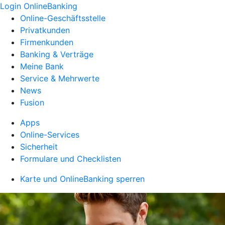
Login OnlineBanking
Online-Geschäftsstelle
Privatkunden
Firmenkunden
Banking & Verträge
Meine Bank
Service & Mehrwerte
News
Fusion
Apps
Online-Services
Sicherheit
Formulare und Checklisten
Karte und OnlineBanking sperren