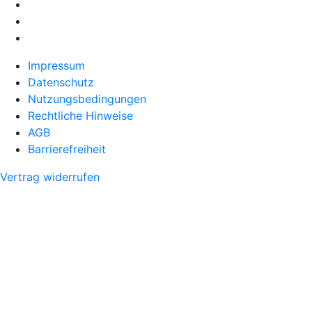
Impressum
Datenschutz
Nutzungsbedingungen
Rechtliche Hinweise
AGB
Barrierefreiheit
Vertrag widerrufen