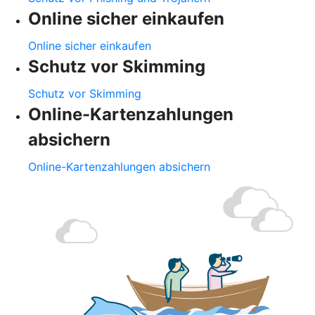
Online sicher einkaufen
Online sicher einkaufen
Schutz vor Skimming
Schutz vor Skimming
Online-Kartenzahlungen
absichern
Online-Kartenzahlungen absichern