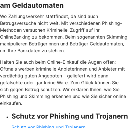
am Geldautomaten
Wo Zahlungsverkehr stattfindet, da sind auch
Betrugsversuche nicht weit. Mit verschiedenen Phishing-
Methoden versuchen Kriminelle, Zugriff auf Ihr
OnlineBanking zu bekommen. Beim sogenannten Skimming
manipulieren Betrügerinnen und Betrüger Geldautomaten,
um Ihre Bankdaten zu stehlen.
Halten Sie auch beim Online-Einkauf die Augen offen:
Oftmals werben kriminelle Anbieterinnen und Anbieter mit
verdächtig guten Angeboten – geliefert wird dann
gefälschte oder gar keine Ware. Zum Glück können Sie
sich gegen Betrug schützen. Wir erklären Ihnen, wie Sie
Phishing und Skimming erkennen und wie Sie sicher online
einkaufen.
Schutz vor Phishing und Trojanern
Schutz vor Phishing und Trojanern