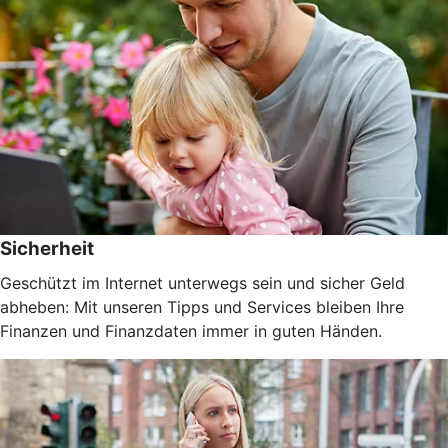
Sicherheit
Geschützt im Internet unterwegs sein und sicher Geld
abheben: Mit unseren Tipps und Services bleiben Ihre
Finanzen und Finanzdaten immer in guten Händen.