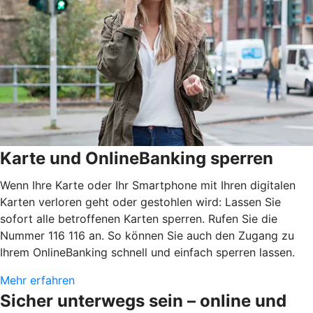
Karte und OnlineBanking sperren
Wenn Ihre Karte oder Ihr Smartphone mit Ihren digitalen
Karten verloren geht oder gestohlen wird: Lassen Sie
sofort alle betroffenen Karten sperren. Rufen Sie die
Nummer 116 116 an. So können Sie auch den Zugang zu
Ihrem OnlineBanking schnell und einfach sperren lassen.
Mehr erfahren
Sicher unterwegs sein – online und