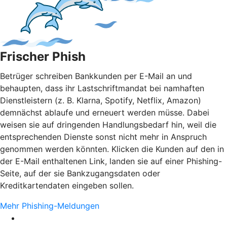
Frischer Phish
Betrüger schreiben Bankkunden per E-Mail an und
behaupten, dass ihr Lastschriftmandat bei namhaften
Dienstleistern (z. B. Klarna, Spotify, Netflix, Amazon)
demnächst ablaufe und erneuert werden müsse. Dabei
weisen sie auf dringenden Handlungsbedarf hin, weil die
entsprechenden Dienste sonst nicht mehr in Anspruch
genommen werden könnten. Klicken die Kunden auf den in
der E-Mail enthaltenen Link, landen sie auf einer Phishing-
Seite, auf der sie Bankzugangsdaten oder
Kreditkartendaten eingeben sollen.
Mehr Phishing-Meldungen