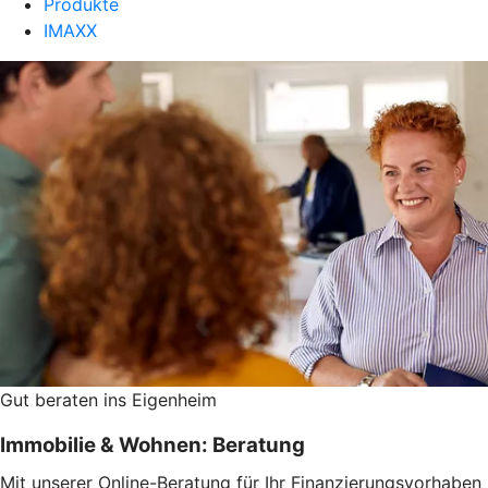
Produkte
IMAXX
Gut beraten ins Eigenheim
Immobilie & Wohnen: Beratung
Mit unserer Online-Beratung für Ihr Finanzierungsvorhaben