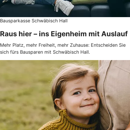
Bausparkasse Schwäbisch Hall
Raus hier – ins Eigenheim mit Auslauf
Mehr Platz, mehr Freiheit, mehr Zuhause: Entscheiden Sie
sich fürs Bausparen mit Schwäbisch Hall.