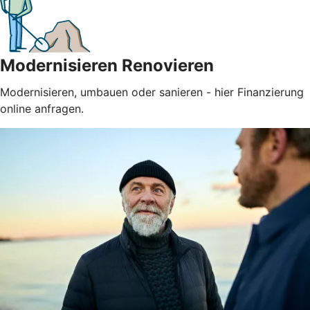
Modernisieren Renovieren
Modernisieren, umbauen oder sanieren - hier Finanzierung
online anfragen.