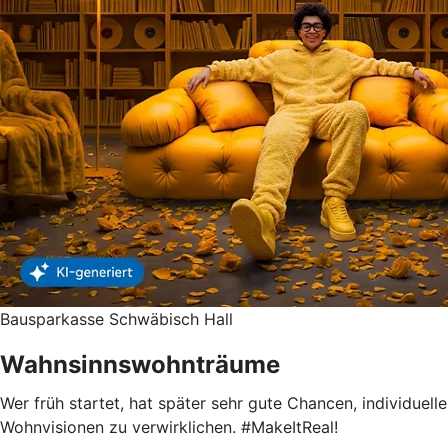
Bausparkasse Schwäbisch Hall
Wahnsinnswohnträume
Wer früh startet, hat später sehr gute Chancen, individuelle
Wohnvisionen zu verwirklichen. #MakeItReal!