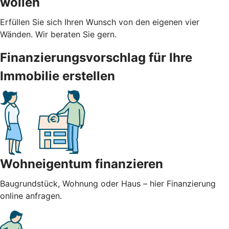
wollen
Erfüllen Sie sich Ihren Wunsch von den eigenen vier
Wänden. Wir beraten Sie gern.
Finanzierungsvorschlag für Ihre
Immobilie erstellen
Wohneigentum finanzieren
Baugrundstück, Wohnung oder Haus – hier Finanzierung
online anfragen.