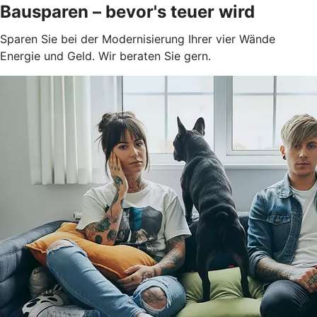
Bausparen – bevor's teuer wird
Sparen Sie bei der Modernisierung Ihrer vier Wände
Energie und Geld. Wir beraten Sie gern.