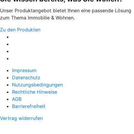
Unser Produktangebot bietet Ihnen eine passende Lösung
zum Thema Immobilie & Wohnen.
Zu den Produkten
Impressum
Datenschutz
Nutzungsbedingungen
Rechtliche Hinweise
AGB
Barrierefreiheit
Vertrag widerrufen