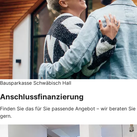
Bausparkasse Schwäbisch Hall
Anschlussfinanzierung
Finden Sie das für Sie passende Angebot – wir beraten Sie
gern.