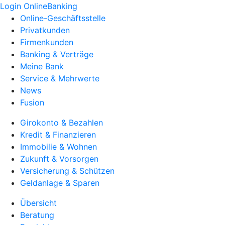
Login OnlineBanking
Online-Geschäftsstelle
Privatkunden
Firmenkunden
Banking & Verträge
Meine Bank
Service & Mehrwerte
News
Fusion
Girokonto & Bezahlen
Kredit & Finanzieren
Immobilie & Wohnen
Zukunft & Vorsorgen
Versicherung & Schützen
Geldanlage & Sparen
Übersicht
Beratung