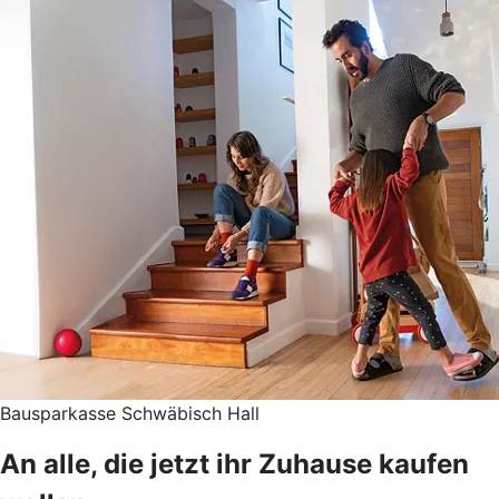
Bausparkasse Schwäbisch Hall
An alle, die jetzt ihr Zuhause kaufen