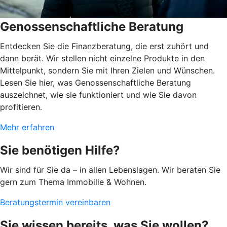
Genossenschaftliche Beratung
Entdecken Sie die Finanzberatung, die erst zuhört und
dann berät. Wir stellen nicht einzelne Produkte in den
Mittelpunkt, sondern Sie mit Ihren Zielen und Wünschen.
Lesen Sie hier, was Genossenschaftliche Beratung
auszeichnet, wie sie funktioniert und wie Sie davon
profitieren.
Mehr erfahren
Sie benötigen Hilfe?
Wir sind für Sie da – in allen Lebenslagen. Wir beraten Sie
gern zum Thema Immobilie & Wohnen.
Beratungstermin vereinbaren
Sie wissen bereits, was Sie wollen?