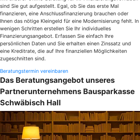
sind Sie gut aufgestellt. Egal, ob Sie das erste Mal
finanzieren, eine Anschlussfinanzierung brauchen oder
Ihnen das nötige Kleingeld für eine Modernisierung fehlt. In
wenigen Schritten erstellen Sie Ihr individuelles
Finanzierungsangebot. Erfassen Sie einfach Ihre
persönlichen Daten und Sie erhalten einen Zinssatz und
eine Kreditrate, die auf Ihre finanziellen Möglichkeiten
zugeschnitten sind.
Beratungstermin vereinbaren
Das Beratungsangebot unseres
Partnerunternehmens Bausparkasse
Schwäbisch Hall