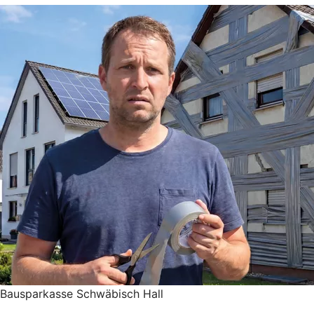
Bausparkasse Schwäbisch Hall