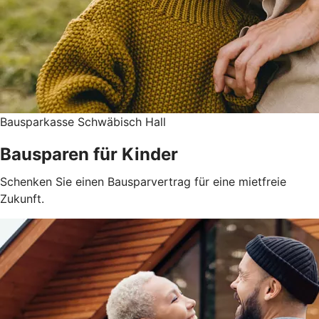
Bausparkasse Schwäbisch Hall
Bausparen für Kinder
Schenken Sie einen Bausparvertrag für eine mietfreie
Zukunft.