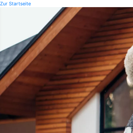
Zur Startseite