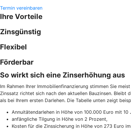
Termin vereinbaren
Ihre Vorteile
Zinsgünstig
Flexibel
Förderbar
So wirkt sich eine Zinserhöhung aus
Im Rahmen Ihrer Immobilienfinanzierung stimmen Sie meist 
Zinssatz richtet sich nach den aktuellen Bauzinsen. Bleibt
als bei Ihrem ersten Darlehen. Die Tabelle unten zeigt be
Annuitätendarlehen in Höhe von 100.000 Euro mit 10 
anfängliche Tilgung in Höhe von 2 Prozent,
Kosten für die Zinssicherung in Höhe von 273 Euro im 