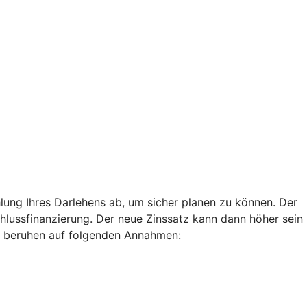
lung Ihres Darlehens ab, um sicher planen zu können. Der
chlussfinanzierung. Der neue Zinssatz kann dann höher sein
len beruhen auf folgenden Annahmen: