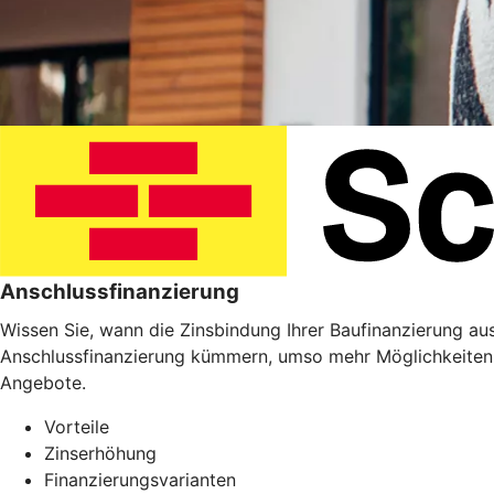
Anschlussfinanzierung
Wissen Sie, wann die Zinsbindung Ihrer Baufinanzierung ausl
Anschlussfinanzierung kümmern, umso mehr Möglichkeiten 
Angebote.
Vorteile
Zinserhöhung
Finanzierungsvarianten