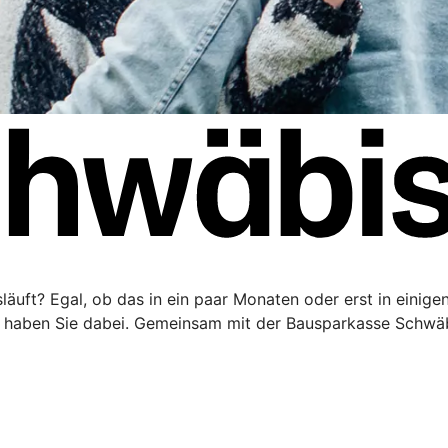
äuft? Egal, ob das in ein paar Monaten oder erst in einigen 
haben Sie dabei. Gemeinsam mit der Bausparkasse Schwäbi