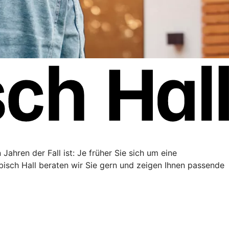
Jahren der Fall ist: Je früher Sie sich um eine
sch Hall beraten wir Sie gern und zeigen Ihnen passende