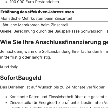
100.000 Euro Restdarlehen.
Erhöhung des effektiven Jahreszinses
Monatliche Mehrkosten beim Zinsanteil
Jährliche Mehrkosten beim Zinsanteil
Quelle: Berechnung durch die Bausparkasse Schwäbisch Ha
Wie Sie Ihre Anschlussfinanzierung g
Je nachdem, wann die Sollzinsbindung Ihrer laufenden Immob
mittelfristig oder langfristig.
Kurzfristig
SofortBaugeld
Das Darlehen ist auf Wunsch bis zu 24 Monate verfügbar.
Konstante Raten und Zinssicherheit über die gesamte 
1
Zinsvorteile für Energieeffizienz
unter bestimmten V