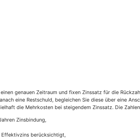
einen genauen Zeitraum und fixen Zinssatz für die Rückzah
 danach eine Restschuld, begleichen Sie diese über eine Ans
ispielhaft die Mehrkosten bei steigendem Zinssatz. Die Zah
Jahren Zinsbindung,
Effektivzins berücksichtigt,