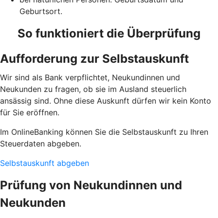
Geburtsort.
So funktioniert die Überprüfung
Aufforderung zur Selbstauskunft
Wir sind als Bank verpflichtet, Neukundinnen und
Neukunden zu fragen, ob sie im Ausland steuerlich
ansässig sind. Ohne diese Auskunft dürfen wir kein Konto
für Sie eröffnen.
Im OnlineBanking können Sie die Selbstauskunft zu Ihren
Steuerdaten abgeben.
Selbstauskunft abgeben
Prüfung von Neukundinnen und
Neukunden