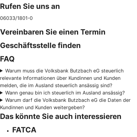
Rufen Sie uns an
06033/1801-0
Vereinbaren Sie einen Termin
Geschäftsstelle finden
FAQ
Warum muss die Volksbank Butzbach eG steuerlich
relevante Informationen über Kundinnen und Kunden
melden, die im Ausland steuerlich ansässig sind?
Wann genau bin ich steuerlich im Ausland ansässig?
Warum darf die Volksbank Butzbach eG die Daten der
Kundinnen und Kunden weitergeben?
Das könnte Sie auch interessieren
FATCA