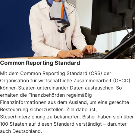
Common Reporting Standard
Mit dem Common Reporting Standard (CRS) der
Organisation für wirtschaftliche Zusammenarbeit (OECD)
können Staaten untereinander Daten austauschen. So
erhalten die Finanzbehörden regelmäßig
Finanzinformationen aus dem Ausland, um eine gerechte
Besteuerung sicherzustellen. Ziel dabei ist,
Steuerhinterziehung zu bekämpfen. Bisher haben sich über
100 Staaten auf diesen Standard verständigt – darunter
auch Deutschland.