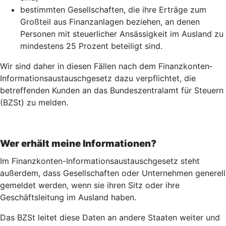
bestimmten Gesellschaften, die ihre Erträge zum
Großteil aus Finanzanlagen beziehen, an denen
Personen mit steuerlicher Ansässigkeit im Ausland zu
mindestens 25 Prozent beteiligt sind.
Wir sind daher in diesen Fällen nach dem Finanz­konten­
Informations­austausch­gesetz dazu verpflichtet, die
betreffenden Kunden an das Bundeszentralamt für Steuern
(BZSt) zu melden.
Wer erhält meine Informationen?
Im Finanzkonten-Informationsaustauschgesetz steht
außerdem, dass Gesellschaften oder Unternehmen generell
gemeldet werden, wenn sie ihren Sitz oder ihre
Geschäftsleitung im Ausland haben.
Das BZSt leitet diese Daten an andere Staaten weiter und