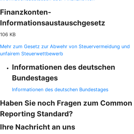
Finanzkonten-
Informationsaustauschgesetz
106 KB
Mehr zum Gesetz zur Abwehr von Steuervermeidung und
unfairem Steuerwettbewerb
Informationen des deutschen
Bundestages
Informationen des deutschen Bundestages
Haben Sie noch Fragen zum Common
Reporting Standard?
Ihre Nachricht an uns