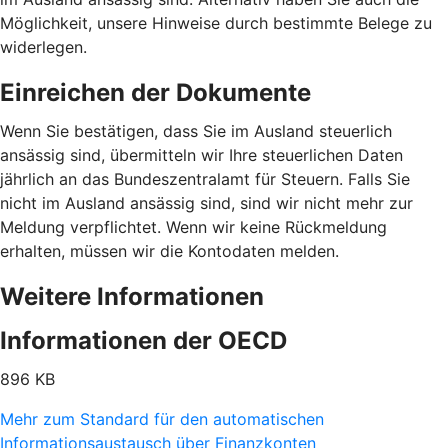
Möglichkeit, unsere Hinweise durch bestimmte Belege zu
widerlegen.
Einreichen der Dokumente
Wenn Sie bestätigen, dass Sie im Ausland steuerlich
ansässig sind, übermitteln wir Ihre steuerlichen Daten
jährlich an das Bundeszentralamt für Steuern. Falls Sie
nicht im Ausland ansässig sind, sind wir nicht mehr zur
Meldung verpflichtet. Wenn wir keine Rückmeldung
erhalten, müssen wir die Kontodaten melden.
Weitere Informationen
Informationen der OECD
896 KB
Mehr zum Standard für den automatischen
Informationsaustausch über Finanzkonten