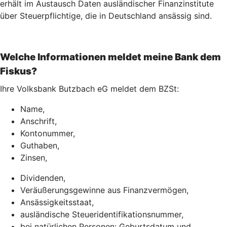
erhält im Austausch Daten ausländischer Finanzinstitute
über Steuerpflichtige, die in Deutschland ansässig sind.
Welche Informationen meldet meine Bank dem
Fiskus?
Ihre Volksbank Butzbach eG meldet dem BZSt:
Name,
Anschrift,
Kontonummer,
Guthaben,
Zinsen,
Dividenden,
Veräußerungsgewinne aus Finanzvermögen,
Ansässigkeitsstaat,
ausländische Steueridentifikationsnummer,
bei natürlichen Personen: Geburtsdatum und