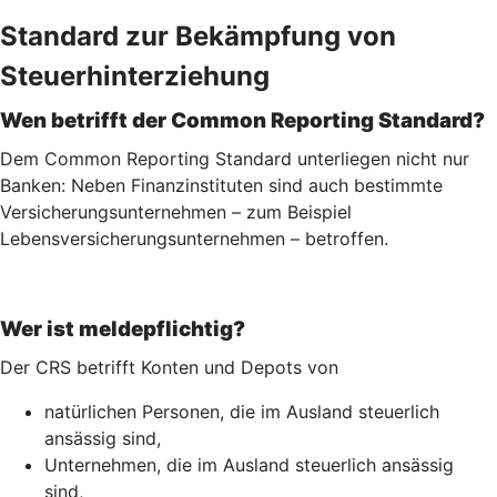
Standard zur Bekämpfung von
Steuerhinterziehung
Wen betrifft der Common Reporting Standard?
Dem Common Reporting Standard unterliegen nicht nur
Banken: Neben Finanzinstituten sind auch bestimmte
Versicherungsunternehmen – zum Beispiel
Lebensversicherungs­unternehmen – betroffen.
Wer ist meldepflichtig?
Der CRS betrifft Konten und Depots von
natürlichen Personen, die im Ausland steuerlich
ansässig sind,
Unternehmen, die im Ausland steuerlich ansässig
sind,