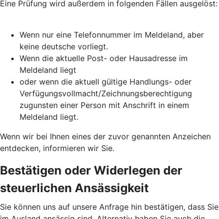
Eine Prüfung wird außerdem in folgenden Fällen ausgelöst:
Wenn nur eine Telefonnummer im Meldeland, aber
keine deutsche vorliegt.
Wenn die aktuelle Post- oder Hausadresse im
Meldeland liegt
oder wenn die aktuell gültige Handlungs- oder
Verfügungsvollmacht/Zeichnungsberechtigung
zugunsten einer Person mit Anschrift in einem
Meldeland liegt.
Wenn wir bei Ihnen eines der zuvor genannten Anzeichen
entdecken, informieren wir Sie.
Bestätigen oder Widerlegen der
steuerlichen Ansässigkeit
Sie können uns auf unsere Anfrage hin bestätigen, dass Sie
im Ausland ansässig sind. Alternativ haben Sie auch die