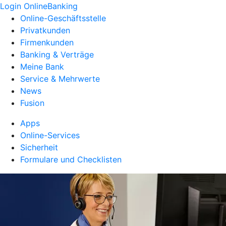
Login OnlineBanking
Online-Geschäftsstelle
Privatkunden
Firmenkunden
Banking & Verträge
Meine Bank
Service & Mehrwerte
News
Fusion
Apps
Online-Services
Sicherheit
Formulare und Checklisten