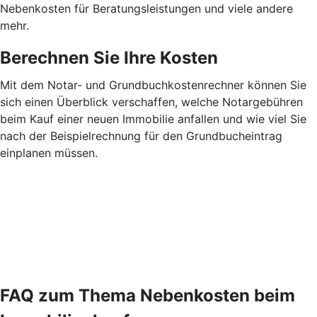
Nebenkosten für Beratungsleistungen und viele andere
mehr.
Berechnen Sie Ihre Kosten
Mit dem Notar- und Grundbuchkostenrechner können Sie
sich einen Überblick verschaffen, welche Notargebühren
beim Kauf einer neuen Immobilie anfallen und wie viel Sie
nach der Beispielrechnung für den Grundbucheintrag
einplanen müssen.
FAQ zum Thema Nebenkosten beim