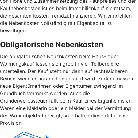
von Höhe und Zusammensetzung des Kaufpreises und der
Kaufnebenkosten ist es beim Immobilienkauf nie ratsam,
die gesamten Kosten fremdzufinanzieren. Wir empfehlen,
die Nebenkosten vollständig mit Eigenkapital zu
bewältigen.
Obligatorische Nebenkosten
Die obligatorischen Nebenkosten beim Haus- oder
Wohnungskauf lassen sich grob in vier Teilbereiche
unterteilen. Der Kauf steht nur dann auf rechtssicheren
Beinen, wenn er notariell beglaubigt wird. Zudem müssen
neue Eigentümerinnen oder Eigentümer zwingend im
Grundbuch vermerkt werden. Auch die
Grunderwerbssteuer fällt beim Kauf eines Eigenheims an.
Waren eine Maklerin oder ein Makler bei der Vermittlung
des Wohnobjekts beteiligt, so erhalten diese dafür eine
Provision.