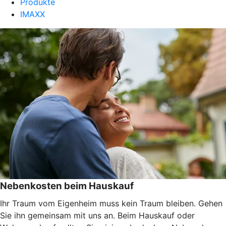
Produkte
IMAXX
Nebenkosten beim Hauskauf
Ihr Traum vom Eigenheim muss kein Traum bleiben. Gehen
Sie ihn gemeinsam mit uns an. Beim Hauskauf oder