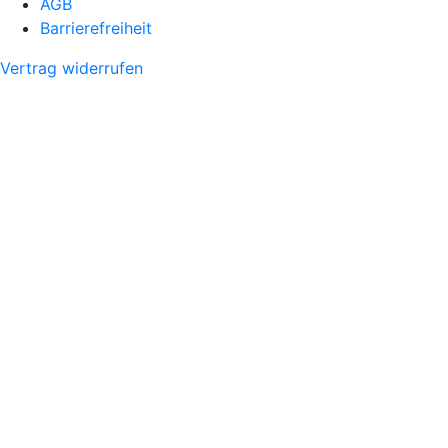
AGB
Barrierefreiheit
Vertrag widerrufen