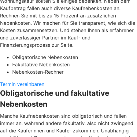
Wohnungskauf sollten Sie einiges bedenken. Neben dem
Kaufbetrag fallen auch diverse Kaufnebenkosten an.
Rechnen Sie mit bis zu 15 Prozent an zusätzlichen
Nebenkosten. Wir machen für Sie transparent, wie sich die
Kosten zusammensetzen. Und stehen Ihnen als erfahrener
und zuverlässiger Partner im Kauf- und
Finanzierungsprozess zur Seite.
Obligatorische Nebenkosten
Fakultative Nebenkosten
Nebenkosten-Rechner
Termin vereinbaren
Obligatorische und fakultative
Nebenkosten
Manche Kaufnebenkosten sind obligatorisch und fallen
immer an, während andere fakultativ, also nicht zwingend
auf die Käuferinnen und Käufer zukommen. Unabhängig