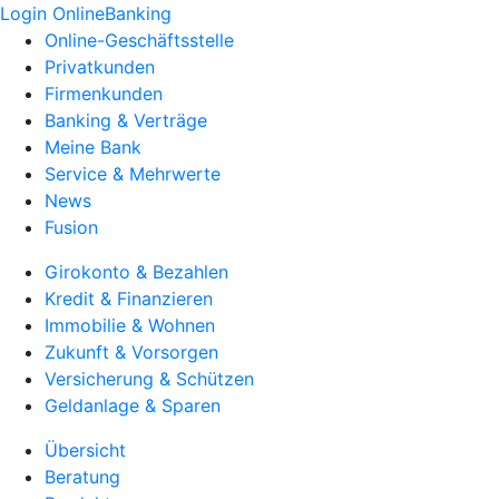
Login OnlineBanking
Online-Geschäftsstelle
Privatkunden
Firmenkunden
Banking & Verträge
Meine Bank
Service & Mehrwerte
News
Fusion
Girokonto & Bezahlen
Kredit & Finanzieren
Immobilie & Wohnen
Zukunft & Vorsorgen
Versicherung & Schützen
Geldanlage & Sparen
Übersicht
Beratung