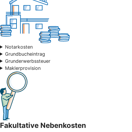
Notarkosten
Grundbucheintrag
Grunderwerbssteuer
Maklerprovision
Fakultative Nebenkosten