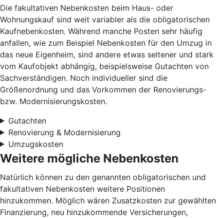
Die fakultativen Nebenkosten beim Haus- oder
Wohnungskauf sind weit variabler als die obligatorischen
Kaufnebenkosten. Während manche Posten sehr häufig
anfallen, wie zum Beispiel Nebenkosten für den Umzug in
das neue Eigenheim, sind andere etwas seltener und stark
vom Kaufobjekt abhängig, beispielsweise Gutachten von
Sachverständigen. Noch individueller sind die
Größenordnung und das Vorkommen der Renovierungs-
bzw. Modernisierungskosten.
Gutachten
Renovierung & Modernisierung
Umzugskosten
Weitere mögliche Nebenkosten
Natürlich können zu den genannten obligatorischen und
fakultativen Nebenkosten weitere Positionen
hinzukommen. Möglich wären Zusatzkosten zur gewählten
Finanzierung, neu hinzukommende Versicherungen,