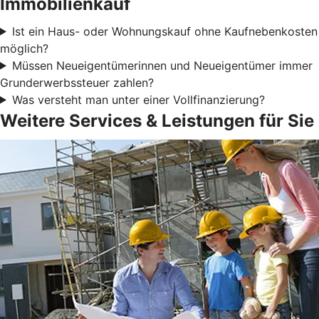
Immobilienkauf
Ist ein Haus- oder Wohnungskauf ohne Kaufnebenkosten
möglich?
Müssen Neueigentümerinnen und Neueigentümer immer
Grunderwerbssteuer zahlen?
Was versteht man unter einer Vollfinanzierung?
Weitere Services & Leistungen für Sie