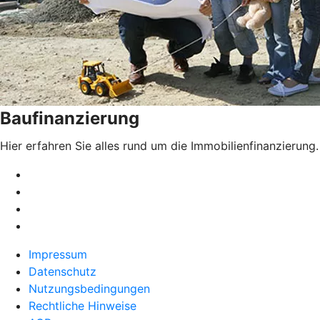
Baufinanzierung
Hier erfahren Sie alles rund um die Immobilienfinanzierung.
Impressum
Datenschutz
Nutzungsbedingungen
Rechtliche Hinweise