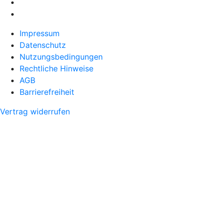
Impressum
Datenschutz
Nutzungsbedingungen
Rechtliche Hinweise
AGB
Barrierefreiheit
Vertrag widerrufen