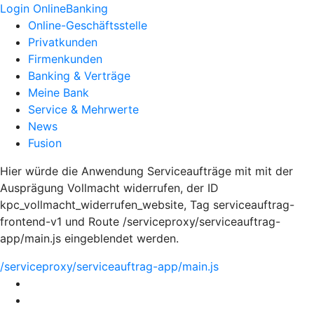
Login OnlineBanking
Online-Geschäftsstelle
Privatkunden
Firmenkunden
Banking & Verträge
Meine Bank
Service & Mehrwerte
News
Fusion
Hier würde die Anwendung Serviceaufträge mit mit der
Ausprägung Vollmacht widerrufen, der ID
kpc_vollmacht_widerrufen_website, Tag serviceauftrag-
frontend-v1 und Route /serviceproxy/serviceauftrag-
app/main.js eingeblendet werden.
/serviceproxy/serviceauftrag-app/main.js