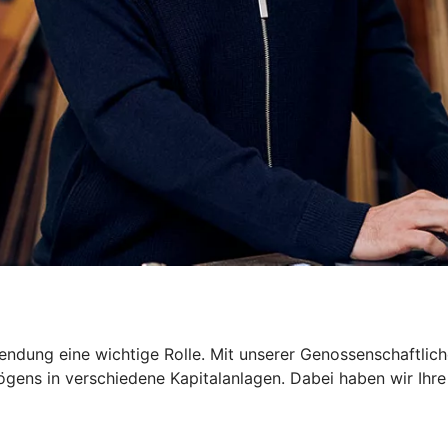
dung eine wichtige Rolle. Mit unserer Genossenschaftliche
gens in verschiedene Kapitalanlagen. Dabei haben wir Ihre