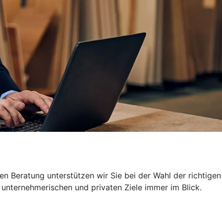
n Beratung unterstützen wir Sie bei der Wahl der richtigen
 unternehmerischen und privaten Ziele immer im Blick.