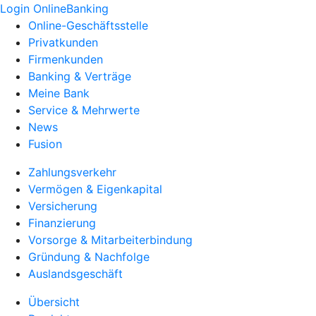
Login OnlineBanking
Online-Geschäftsstelle
Privatkunden
Firmenkunden
Banking & Verträge
Meine Bank
Service & Mehrwerte
News
Fusion
Zahlungsverkehr
Vermögen & Eigenkapital
Versicherung
Finanzierung
Vorsorge & Mitarbeiterbindung
Gründung & Nachfolge
Auslandsgeschäft
Übersicht