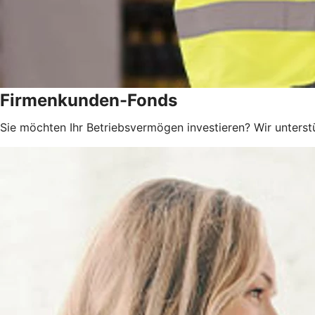
Firmenkunden-Fonds
Sie möchten Ihr Betriebsvermögen investieren? Wir unterst