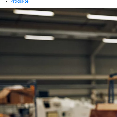
Produkte