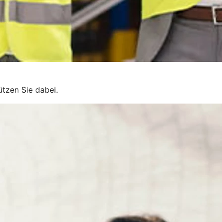
ützen Sie dabei.