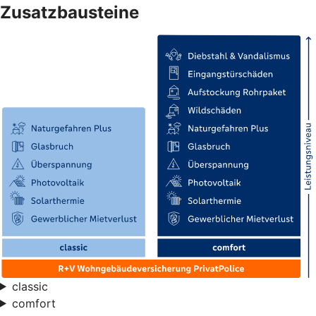
Zusatzbausteine
classic
comfort