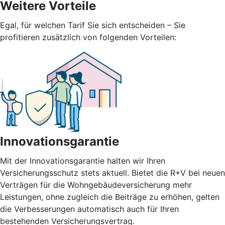
Weitere Vorteile
Egal, für welchen Tarif Sie sich entscheiden – Sie
profitieren zusätzlich von folgenden Vorteilen:
Innovationsgarantie
Mit der Innovationsgarantie halten wir Ihren
Versicherungsschutz stets aktuell. Bietet die R+V bei neuen
Verträgen für die Wohngebäudeversicherung mehr
Leistungen, ohne zugleich die Beiträge zu erhöhen, gelten
die Verbesserungen automatisch auch für Ihren
bestehenden Versicherungsvertrag.