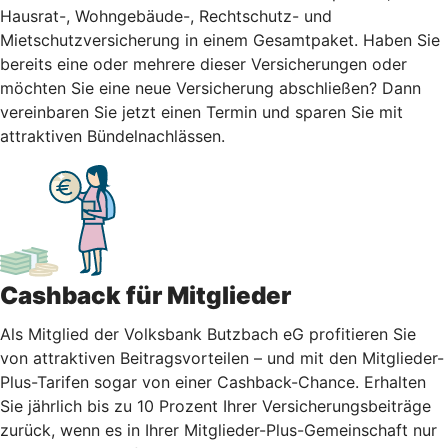
Hausrat-, Wohngebäude-, Rechtschutz- und
Mietschutzversicherung in einem Gesamtpaket. Haben Sie
bereits eine oder mehrere dieser Versicherungen oder
möchten Sie eine neue Versicherung abschließen? Dann
vereinbaren Sie jetzt einen Termin und sparen Sie mit
attraktiven Bündelnachlässen.
Cashback für Mitglieder
Als Mitglied der Volksbank Butzbach eG profitieren Sie
von attraktiven Beitragsvorteilen – und mit den Mitglieder-
Plus-Tarifen sogar von einer Cashback-Chance. Erhalten
Sie jährlich bis zu 10 Prozent Ihrer Versicherungsbeiträge
zurück, wenn es in Ihrer Mitglieder-Plus-Gemeinschaft nur