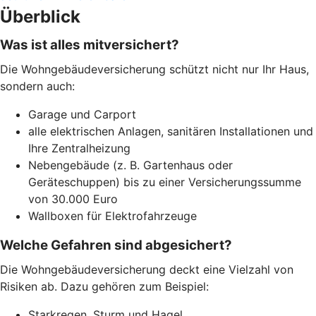
Überblick
Was ist alles mitversichert?
Die Wohngebäudeversicherung schützt nicht nur Ihr Haus,
sondern auch:
Garage und Carport
alle elektrischen Anlagen, sanitären Installationen und
Ihre Zentralheizung
Nebengebäude (z. B. Gartenhaus oder
Geräteschuppen) bis zu einer Versicherungssumme
von 30.000 Euro
Wallboxen für Elektrofahrzeuge
Welche Gefahren sind abgesichert?
Die Wohngebäudeversicherung deckt eine Vielzahl von
Risiken ab. Dazu gehören zum Beispiel:
Starkregen, Sturm und Hagel