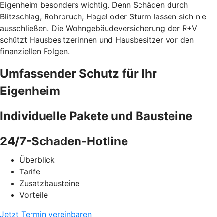
Eigenheim besonders wichtig. Denn Schäden durch
Blitzschlag, Rohrbruch, Hagel oder Sturm lassen sich nie
ausschließen. Die Wohngebäudeversicherung der R+V
schützt Hausbesitzerinnen und Hausbesitzer vor den
finanziellen Folgen.
Umfassender Schutz für Ihr
Eigenheim
Individuelle Pakete und Bausteine
24/7-Schaden-Hotline
Überblick
Tarife
Zusatzbausteine
Vorteile
Jetzt Termin vereinbaren