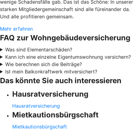
wenige Schadensfälle gab. Das ist das Schöne: In unserer
starken Mitgliedergemeinschaft sind alle füreinander da.
Und alle profitieren gemeinsam.
Mehr erfahren
FAQ zur Wohngebäudeversicherung
Was sind Elementarschäden?
Kann ich eine einzelne Eigentumswohnung versichern?
Wie berechnen sich die Beiträge?
Ist mein Balkonkraftwerk mitversichert?
Das könnte Sie auch interessieren
Hausratversicherung
Hausratversicherung
Mietkautionsbürgschaft
Mietkautionsbürgschaft