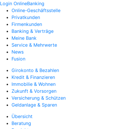
Login OnlineBanking
Online-Geschäftsstelle
Privatkunden
Firmenkunden
Banking & Verträge
Meine Bank
Service & Mehrwerte
News
Fusion
Girokonto & Bezahlen
Kredit & Finanzieren
Immobilie & Wohnen
Zukunft & Vorsorgen
Versicherung & Schützen
Geldanlage & Sparen
Übersicht
Beratung