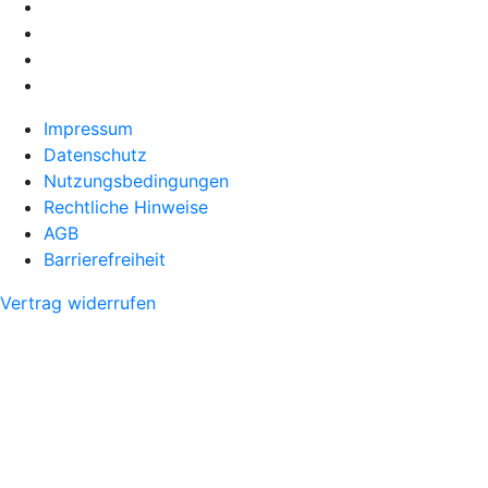
Impressum
Datenschutz
Nutzungsbedingungen
Rechtliche Hinweise
AGB
Barrierefreiheit
Vertrag widerrufen