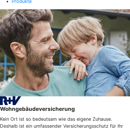
Produkte
Wohngebäudeversicherung
Kein Ort ist so bedeutsam wie das eigene Zuhause.
Deshalb ist ein umfassender Versicherungsschutz für Ihr