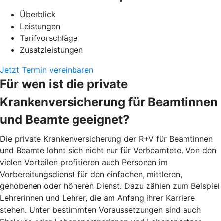
Überblick
Leistungen
Tarifvorschläge
Zusatzleistungen
Jetzt Termin vereinbaren
Für wen ist die private
Krankenversicherung für Beamtinnen
und Beamte geeignet?
Die private Krankenversicherung der R+V für Beamtinnen
und Beamte lohnt sich nicht nur für Verbeamtete. Von den
vielen Vorteilen profitieren auch Personen im
Vorbereitungsdienst für den einfachen, mittleren,
gehobenen oder höheren Dienst. Dazu zählen zum Beispiel
Lehrerinnen und Lehrer, die am Anfang ihrer Karriere
stehen. Unter bestimmten Voraussetzungen sind auch