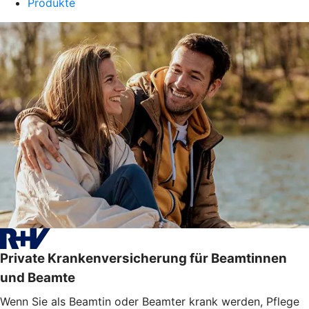
Produkte
Private Krankenversicherung für Beamtinnen
und Beamte
Wenn Sie als Beamtin oder Beamter krank werden, Pflege