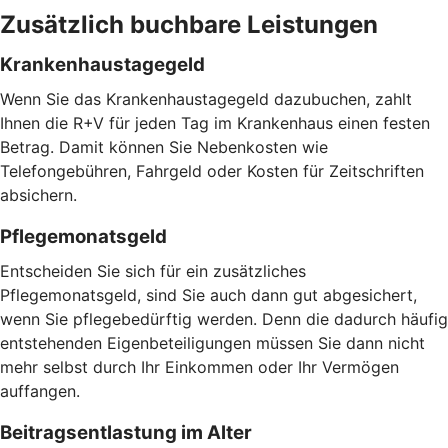
Zusätzlich buchbare Leistungen
Krankenhaustagegeld
Wenn Sie das Krankenhaustagegeld dazubuchen, zahlt
Ihnen die R+V für jeden Tag im Krankenhaus einen festen
Betrag. Damit können Sie Nebenkosten wie
Telefongebühren, Fahrgeld oder Kosten für Zeitschriften
absichern.
Pflegemonatsgeld
Entscheiden Sie sich für ein zusätzliches
Pflegemonatsgeld, sind Sie auch dann gut abgesichert,
wenn Sie pflegebedürftig werden. Denn die dadurch häufig
entstehenden Eigenbeteiligungen müssen Sie dann nicht
mehr selbst durch Ihr Einkommen oder Ihr Vermögen
auffangen.
Beitragsentlastung im Alter