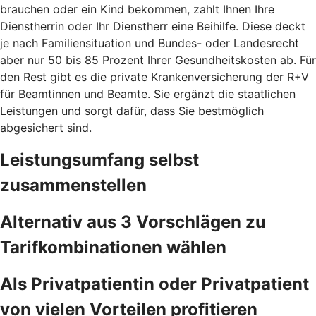
brauchen oder ein Kind bekommen, zahlt Ihnen Ihre
Dienstherrin oder Ihr Dienstherr eine Beihilfe. Diese deckt
je nach Familiensituation und Bundes- oder Landesrecht
aber nur 50 bis 85 Prozent Ihrer Gesundheitskosten ab. Für
den Rest gibt es die private Krankenversicherung der R+V
für Beamtinnen und Beamte. Sie ergänzt die staatlichen
Leistungen und sorgt dafür, dass Sie bestmöglich
abgesichert sind.
Leistungsumfang selbst
zusammenstellen
Alternativ aus 3 Vorschlägen zu
Tarifkombinationen wählen
Als Privatpatientin oder Privatpatient
von vielen Vorteilen profitieren