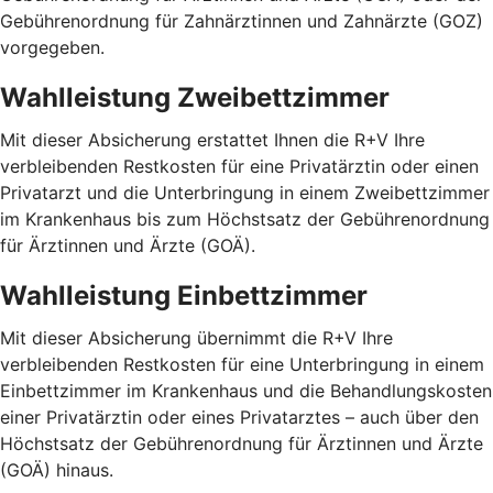
Gebührenordnung für Zahnärztinnen und Zahnärzte (GOZ)
vorgegeben.
Wahlleistung Zweibettzimmer
Mit dieser Absicherung erstattet Ihnen die R+V Ihre
verbleibenden Restkosten für eine Privatärztin oder einen
Privatarzt und die Unterbringung in einem Zweibettzimmer
im Krankenhaus bis zum Höchstsatz der Gebührenordnung
für Ärztinnen und Ärzte (GOÄ).
Wahlleistung Einbettzimmer
Mit dieser Absicherung übernimmt die R+V Ihre
verbleibenden Restkosten für eine Unterbringung in einem
Einbettzimmer im Krankenhaus und die Behandlungskosten
einer Privatärztin oder eines Privatarztes – auch über den
Höchstsatz der Gebührenordnung für Ärztinnen und Ärzte
(GOÄ) hinaus.