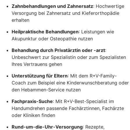
Zahnbehandlungen und Zahnersatz
: Hochwertige
Versorgung bei Zahnersatz und Kieferorthopädie
erhalten
Heilpraktische Behandlungen
: Leistungen wie
Akupunktur oder Osteopathie nutzen
Behandlung durch Privatärztin oder -arzt
:
Unbeschwert zur Spezialistin oder zum Spezialisten
Ihres Vertrauens gehen
Unterstützung für Eltern
: Mit dem R+V-Family-
Coach zum Beispiel eine Kinderwunschberatung oder
den Hebammen-Service nutzen
Fachpraxis-Suche
: Mit R+V-Best-Specialist im
Handumdrehen passende Fachärztinnen, Fachärzte
oder Kliniken finden
Rund-um-die-Uhr-Versorgung
: Rezepte,