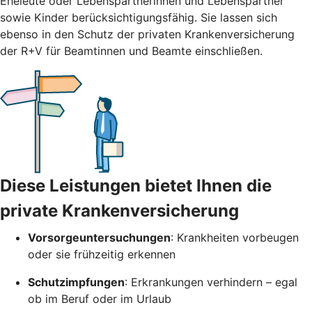
Eheleute oder Lebenspartnerinnen und Lebenspartner
sowie Kinder berücksichtigungsfähig. Sie lassen sich
ebenso in den Schutz der privaten Krankenversicherung
der R+V für Beamtinnen und Beamte einschließen.
Diese Leistungen bietet Ihnen die
private Krankenversicherung
Vorsorgeuntersuchungen
: Krankheiten vorbeugen
oder sie frühzeitig erkennen
Schutzimpfungen
: Erkrankungen verhindern – egal
ob im Beruf oder im Urlaub