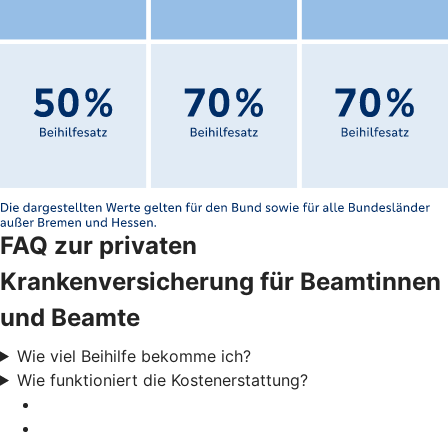
FAQ zur privaten
Krankenversicherung für Beamtinnen
und Beamte
Wie viel Beihilfe bekomme ich?
Wie funktioniert die Kostenerstattung?