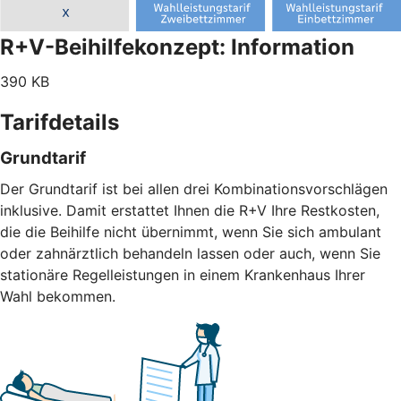
R+V-Beihilfekonzept: Information
390 KB
Tarifdetails
Grundtarif
Der Grundtarif ist bei allen drei Kombinationsvorschlägen
inklusive. Damit erstattet Ihnen die R+V Ihre Restkosten,
die die Beihilfe nicht übernimmt, wenn Sie sich ambulant
oder zahnärztlich behandeln lassen oder auch, wenn Sie
stationäre Regelleistungen in einem Krankenhaus Ihrer
Wahl bekommen.