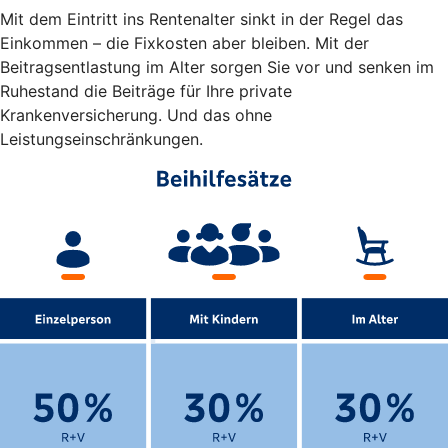
Mit dem Eintritt ins Rentenalter sinkt in der Regel das
Einkommen – die Fixkosten aber bleiben. Mit der
Beitragsentlastung im Alter sorgen Sie vor und senken im
Ruhestand die Beiträge für Ihre private
Krankenversicherung. Und das ohne
Leistungseinschränkungen.