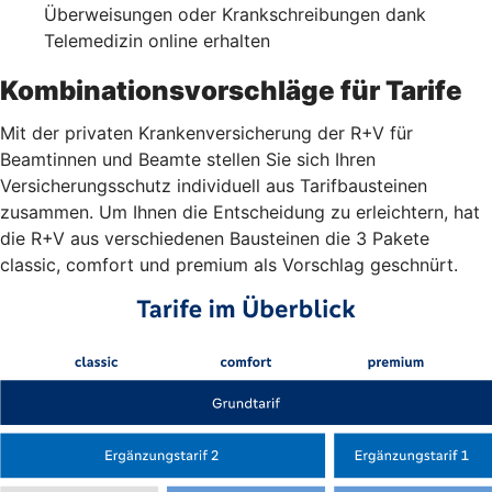
Überweisungen oder Krankschreibungen dank
Telemedizin online erhalten
Kombinationsvorschläge für Tarife
Mit der privaten Krankenversicherung der R+V für
Beamtinnen und Beamte stellen Sie sich Ihren
Versicherungsschutz individuell aus Tarifbausteinen
zusammen. Um Ihnen die Entscheidung zu erleichtern, hat
die R+V aus verschiedenen Bausteinen die 3 Pakete
classic, comfort und premium als Vorschlag geschnürt.