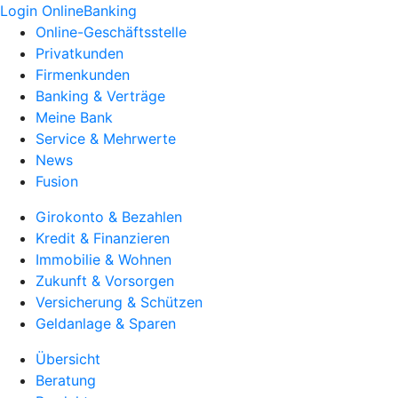
Login OnlineBanking
Online-Geschäftsstelle
Privatkunden
Firmenkunden
Banking & Verträge
Meine Bank
Service & Mehrwerte
News
Fusion
Girokonto & Bezahlen
Kredit & Finanzieren
Immobilie & Wohnen
Zukunft & Vorsorgen
Versicherung & Schützen
Geldanlage & Sparen
Übersicht
Beratung