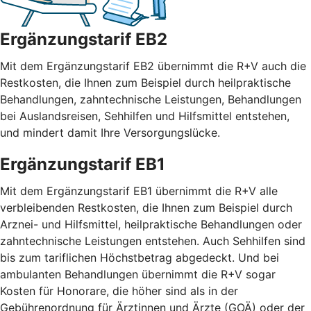
Ergänzungstarif EB2
Mit dem Ergänzungstarif EB2 übernimmt die R+V auch die
Restkosten, die Ihnen zum Beispiel durch heilpraktische
Behandlungen, zahntechnische Leistungen, Behandlungen
bei Auslandsreisen, Sehhilfen und Hilfsmittel entstehen,
und mindert damit Ihre Versorgungslücke.
Ergänzungstarif EB1
Mit dem Ergänzungstarif EB1 übernimmt die R+V alle
verbleibenden Restkosten, die Ihnen zum Beispiel durch
Arznei- und Hilfsmittel, heilpraktische Behandlungen oder
zahntechnische Leistungen entstehen. Auch Sehhilfen sind
bis zum tariflichen Höchstbetrag abgedeckt. Und bei
ambulanten Behandlungen übernimmt die R+V sogar
Kosten für Honorare, die höher sind als in der
Gebührenordnung für Ärztinnen und Ärzte (GOÄ) oder der