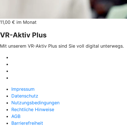
11,00 € im Monat
VR-Aktiv Plus
Mit unserem VR-Aktiv Plus sind Sie voll digital unterwegs.
Impressum
Datenschutz
Nutzungsbedingungen
Rechtliche Hinweise
AGB
Barrierefreiheit