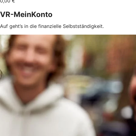
0,00 €
VR-MeinKonto
Auf geht’s in die finanzielle Selbstständigkeit.