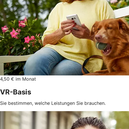
4,50 € im Monat
VR-Basis
Sie bestimmen, welche Leistungen Sie brauchen.