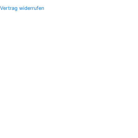
Vertrag widerrufen