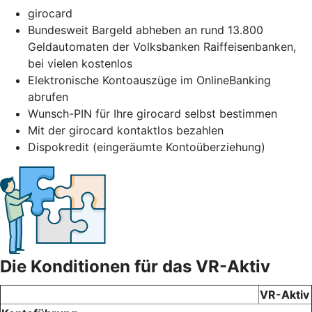
girocard
Bundesweit Bargeld abheben an rund 13.800
Geldautomaten der Volksbanken Raiffeisenbanken,
bei vielen kostenlos
Elektronische Kontoauszüge im OnlineBanking
abrufen
Wunsch-PIN für Ihre girocard selbst bestimmen
Mit der girocard kontaktlos bezahlen
Dispokredit (eingeräumte Kontoüberziehung)
Die Konditionen für das VR-Aktiv
VR-Aktiv