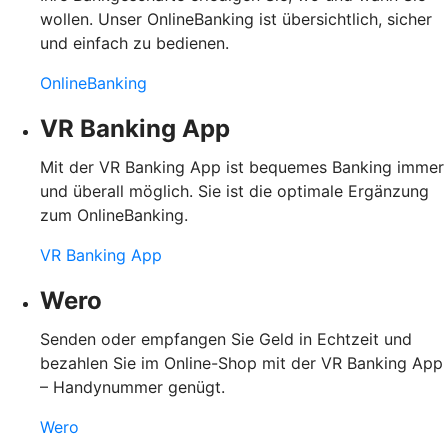
wollen. Unser OnlineBanking ist übersichtlich, sicher
und einfach zu bedienen.
OnlineBanking
VR Banking App
Mit der VR Banking App ist bequemes Banking immer
und überall möglich. Sie ist die optimale Ergänzung
zum OnlineBanking.
VR Banking App
Wero
Senden oder empfangen Sie Geld in Echtzeit und
bezahlen Sie im Online-Shop mit der VR Banking App
– Handynummer genügt.
Wero