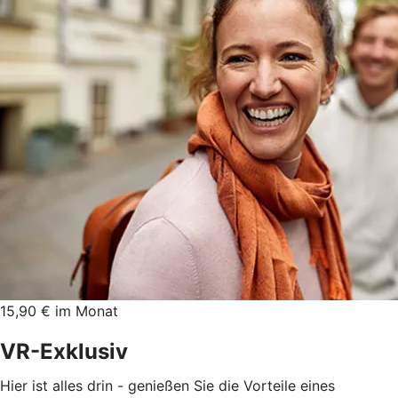
15,90 € im Monat
VR-Exklusiv
Hier ist alles drin - genießen Sie die Vorteile eines