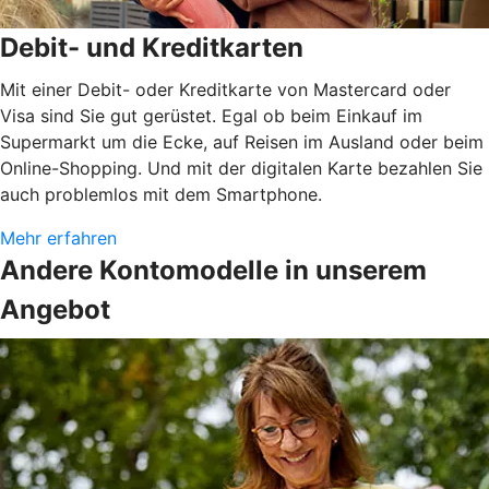
Debit- und Kreditkarten
Mit einer Debit- oder Kreditkarte von Mastercard oder
Visa sind Sie gut gerüstet. Egal ob beim Einkauf im
Supermarkt um die Ecke, auf Reisen im Ausland oder beim
Online-Shopping. Und mit der digitalen Karte bezahlen Sie
auch problemlos mit dem Smartphone.
Mehr erfahren
Andere Kontomodelle in unserem
Angebot