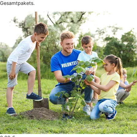
Gesamtpakets.