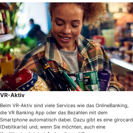
VR-Aktiv
Beim VR-Aktiv sind viele Services wie das OnlineBanking,
die VR Banking App oder das Bezahlen mit dem
Smartphone automatisch dabei. Dazu gibt es eine girocard
(Debitkarte) und, wenn Sie möchten, auch eine