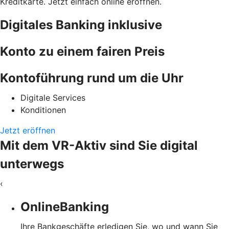
Kreditkarte. Jetzt einfach online eröffnen.
Digitales Banking inklusive
Konto zu einem fairen Preis
Kontoführung rund um die Uhr
Digitale Services
Konditionen
Jetzt eröffnen
Mit dem VR-Aktiv sind Sie digital
unterwegs
‹
OnlineBanking
Ihre Bankgeschäfte erledigen Sie, wo und wann Sie