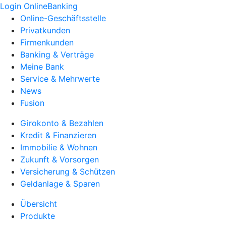
Login OnlineBanking
Online-Geschäftsstelle
Privatkunden
Firmenkunden
Banking & Verträge
Meine Bank
Service & Mehrwerte
News
Fusion
Girokonto & Bezahlen
Kredit & Finanzieren
Immobilie & Wohnen
Zukunft & Vorsorgen
Versicherung & Schützen
Geldanlage & Sparen
Übersicht
Produkte