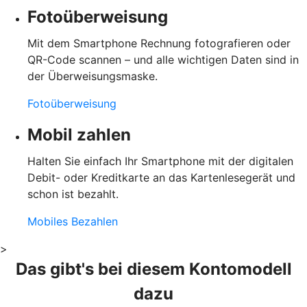
Fotoüberweisung
Mit dem Smartphone Rechnung fotografieren oder
QR-Code scannen – und alle wichtigen Daten sind in
der Überweisungsmaske.
Fotoüberweisung
Mobil zahlen
Halten Sie einfach Ihr Smartphone mit der digitalen
Debit- oder Kreditkarte an das Kartenlesegerät und
schon ist bezahlt.
Mobiles Bezahlen
>
Das gibt's bei diesem Kontomodell
dazu