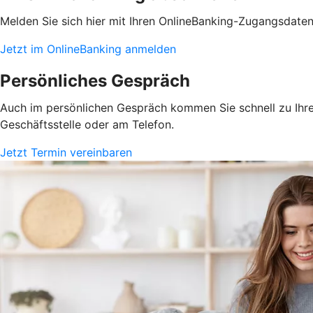
Melden Sie sich hier mit Ihren OnlineBanking-Zugangsdate
Jetzt im OnlineBanking anmelden
Persönliches Gespräch
Auch im persönlichen Gespräch kommen Sie schnell zu Ihrem
Geschäftsstelle oder am Telefon.
Jetzt Termin vereinbaren