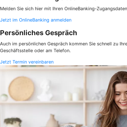
Melden Sie sich hier mit Ihren OnlineBanking-Zugangsdate
Jetzt im OnlineBanking anmelden
Persönliches Gespräch
Auch im persönlichen Gespräch kommen Sie schnell zu Ihrem
Geschäftsstelle oder am Telefon.
Jetzt Termin vereinbaren