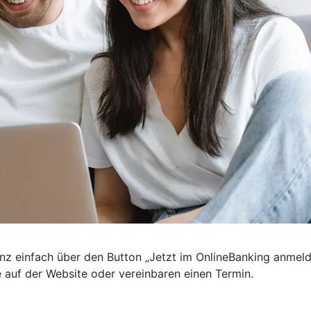
nz einfach über den Button „Jetzt im OnlineBanking anmel
e auf der Website oder vereinbaren einen Termin.