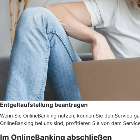
Entgeltaufstellung beantragen
Wenn Sie OnlineBanking nutzen, können Sie den Service ga
OnlineBanking bei uns sind, profitieren Sie von dem Servic
Im OnlineBanking abschließen