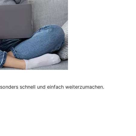
besonders schnell und einfach weiterzumachen.