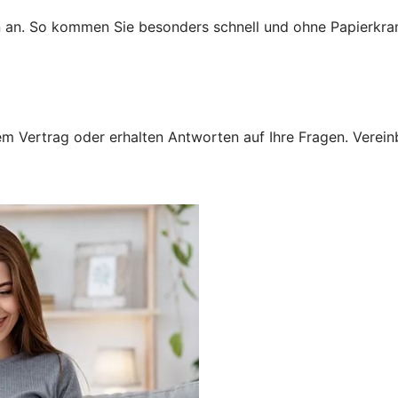
n an. So kommen Sie besonders schnell und ohne Papierkra
 Vertrag oder erhalten Antworten auf Ihre Fragen. Vereinba