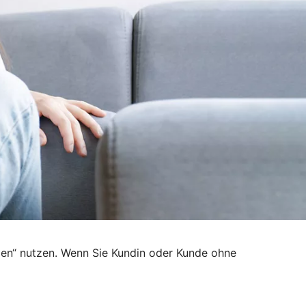
den“ nutzen. Wenn Sie Kundin oder Kunde ohne