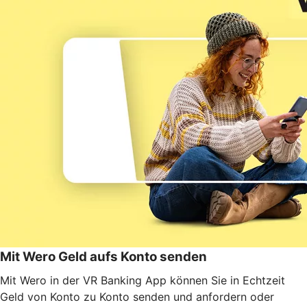
Mit Wero Geld aufs Konto senden
Mit Wero in der VR Banking App können Sie in Echtzeit
Geld von Konto zu Konto senden und anfordern oder