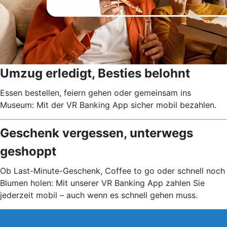
Umzug erledigt, Besties belohnt
Essen bestellen, feiern gehen oder gemeinsam ins
Museum: Mit der VR Banking App sicher mobil bezahlen.
Geschenk vergessen, unterwegs
geshoppt
Ob Last-Minute-Geschenk, Coffee to go oder schnell noch
Blumen holen: Mit unserer VR Banking App zahlen Sie
jederzeit mobil – auch wenn es schnell gehen muss.