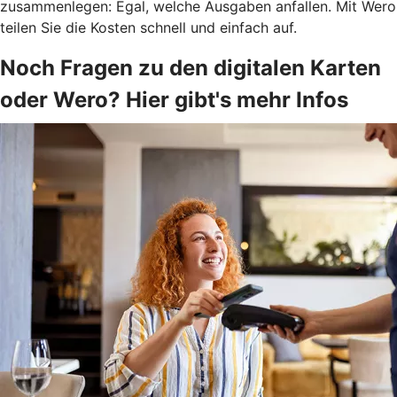
zusammenlegen: Egal, welche Ausgaben anfallen. Mit Wero
teilen Sie die Kosten schnell und einfach auf.
Noch Fragen zu den digitalen Karten
oder Wero? Hier gibt's mehr Infos