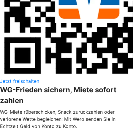
Jetzt freischalten
WG-Frieden sichern, Miete sofort
zahlen
WG-Miete rüberschicken, Snack zurückzahlen oder
verlorene Wette begleichen: Mit Wero senden Sie in
Echtzeit Geld von Konto zu Konto.