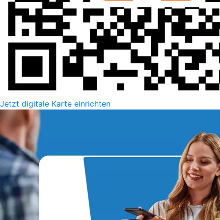
Jetzt digitale Karte einrichten