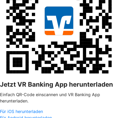
Jetzt VR Banking App herunterladen
Einfach QR-Code einscannen und VR Banking App
herunterladen.
Für iOS herunterladen
Für Android herunterladen