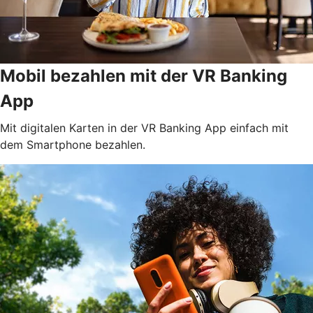
Mobil bezahlen mit der VR Banking
App
Mit digitalen Karten in der VR Banking App einfach mit
dem Smartphone bezahlen.