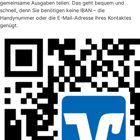
gemeinsame Ausgaben teilen. Das geht bequem und
schnell, denn Sie benötigen keine IBAN – die
Handynummer oder die E-Mail-Adresse Ihres Kontaktes
genügt.