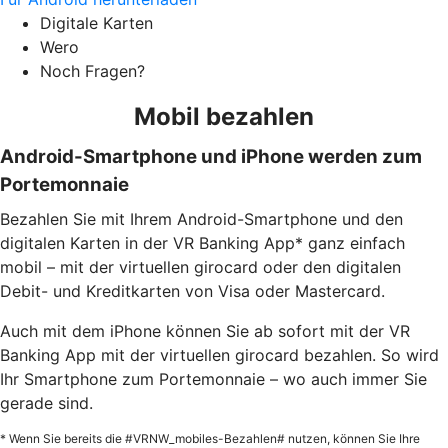
Digitale Karten
Wero
Noch Fragen?
Mobil bezahlen
Android-Smartphone und iPhone werden zum
Portemonnaie
Bezahlen Sie mit Ihrem Android-Smartphone und den
digitalen Karten in der VR Banking App* ganz einfach
mobil – mit der virtuellen girocard oder den digitalen
Debit- und Kreditkarten von Visa oder Mastercard.
Auch mit dem iPhone können Sie ab sofort mit der VR
Banking App mit der virtuellen girocard bezahlen. So wird
Ihr Smartphone zum Portemonnaie – wo auch immer Sie
gerade sind.
* Wenn Sie bereits die #VRNW_mobiles-Bezahlen# nutzen, können Sie Ihre