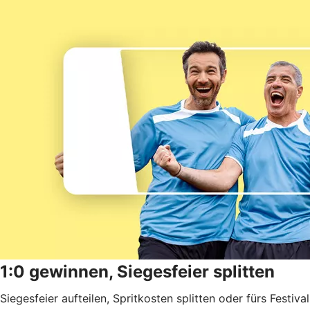
1:0 gewinnen, Siegesfeier splitten
Siegesfeier aufteilen, Spritkosten splitten oder fürs Festival