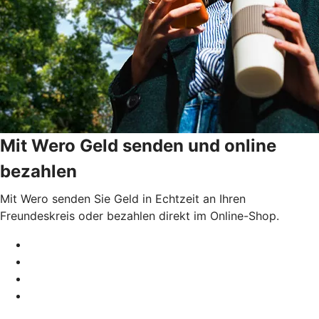
Mit Wero Geld senden und online
bezahlen
Mit Wero senden Sie Geld in Echtzeit an Ihren
Freundeskreis oder bezahlen direkt im Online-Shop.