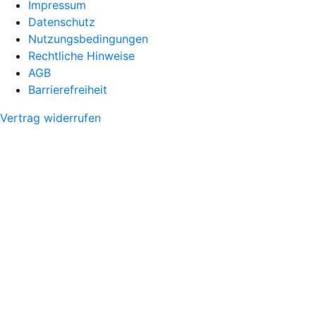
Impressum
Datenschutz
Nutzungsbedingungen
Rechtliche Hinweise
AGB
Barrierefreiheit
Vertrag widerrufen