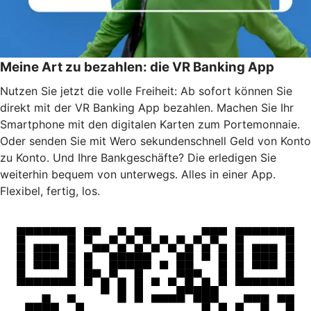
Meine Art zu bezahlen: die VR Banking App
Nutzen Sie jetzt die volle Freiheit: Ab sofort können Sie
direkt mit der VR Banking App bezahlen. Machen Sie Ihr
Smartphone mit den digitalen Karten zum Portemonnaie.
Oder senden Sie mit Wero sekundenschnell Geld von Konto
zu Konto. Und Ihre Bankgeschäfte? Die erledigen Sie
weiterhin bequem von unterwegs. Alles in einer App.
Flexibel, fertig, los.