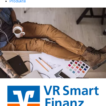
Produkte