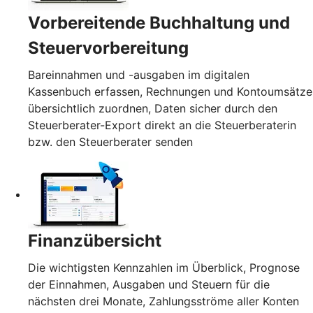
Vorbereitende Buchhaltung und
Steuervorbereitung
Bareinnahmen und -ausgaben im digitalen
Kassenbuch erfassen, Rechnungen und Kontoumsätze
übersichtlich zuordnen, Daten sicher durch den
Steuerberater-Export direkt an die Steuerberaterin
bzw. den Steuerberater senden
Finanzübersicht
Die wichtigsten Kennzahlen im Überblick, Prognose
der Einnahmen, Ausgaben und Steuern für die
nächsten drei Monate, Zahlungsströme aller Konten