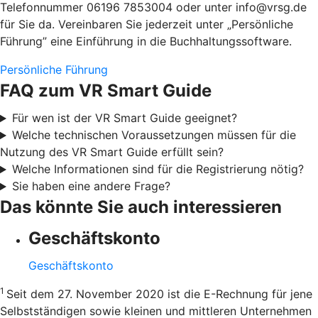
Telefonnummer 06196 7853004 oder unter info@vrsg.de
für Sie da. Vereinbaren Sie jederzeit unter „Persönliche
Führung” eine Einführung in die Buchhaltungssoftware.
Persönliche Führung
FAQ zum VR Smart Guide
Für wen ist der VR Smart Guide geeignet?
Welche technischen Voraussetzungen müssen für die
Nutzung des VR Smart Guide erfüllt sein?
Welche Informationen sind für die Registrierung nötig?
Sie haben eine andere Frage?
Das könnte Sie auch interessieren
Geschäftskonto
Geschäftskonto
1
Seit dem 27. November 2020 ist die E-Rechnung für jene
Selbstständigen sowie kleinen und mittleren Unternehmen