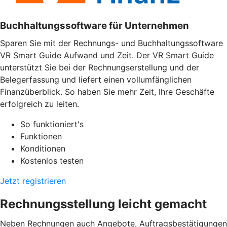
Buchhaltungssoftware für Unternehmen
Sparen Sie mit der Rechnungs- und Buchhaltungssoftware
VR Smart Guide Aufwand und Zeit. Der VR Smart Guide
unterstützt Sie bei der Rechnungserstellung und der
Belegerfassung und liefert einen vollumfänglichen
Finanzüberblick. So haben Sie mehr Zeit, Ihre Geschäfte
erfolgreich zu leiten.
So funktioniert's
Funktionen
Konditionen
Kostenlos testen
Jetzt registrieren
Rechnungsstellung leicht gemacht
Neben Rechnungen auch Angebote, Auftragsbestätigungen