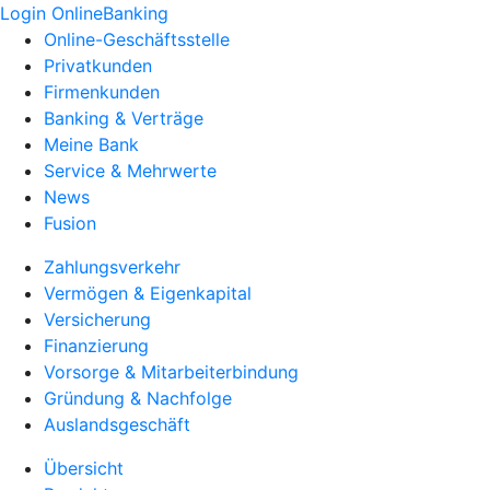
Login OnlineBanking
Online-Geschäftsstelle
Privatkunden
Firmenkunden
Banking & Verträge
Meine Bank
Service & Mehrwerte
News
Fusion
Zahlungsverkehr
Vermögen & Eigenkapital
Versicherung
Finanzierung
Vorsorge & Mitarbeiterbindung
Gründung & Nachfolge
Auslandsgeschäft
Übersicht