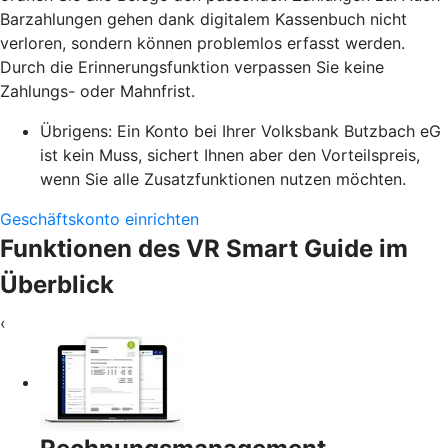
Barzahlungen gehen dank digitalem Kassenbuch nicht
verloren, sondern können problemlos erfasst werden.
Durch die Erinnerungsfunktion verpassen Sie keine
Zahlungs- oder Mahnfrist.
Übrigens: Ein Konto bei Ihrer Volksbank Butzbach eG
ist kein Muss, sichert Ihnen aber den Vorteilspreis,
wenn Sie alle Zusatzfunktionen nutzen möchten.
Geschäftskonto einrichten
Funktionen des VR Smart Guide im
Überblick
‹