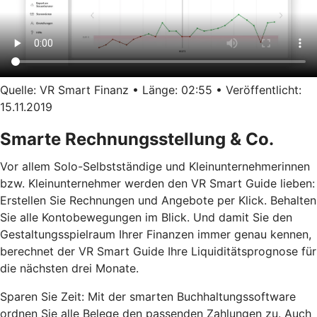
Quelle: VR Smart Finanz • Länge: 02:55 • Veröffentlicht:
15.11.2019
Smarte Rechnungsstellung & Co.
Vor allem Solo-Selbstständige und Kleinunternehmerinnen
bzw. Kleinunternehmer werden den VR Smart Guide lieben:
Erstellen Sie Rechnungen und Angebote per Klick. Behalten
Sie alle Kontobewegungen im Blick. Und damit Sie den
Gestaltungsspielraum Ihrer Finanzen immer genau kennen,
berechnet der VR Smart Guide Ihre Liquiditätsprognose für
die nächsten drei Monate.
Sparen Sie Zeit: Mit der smarten Buchhaltungssoftware
ordnen Sie alle Belege den passenden Zahlungen zu. Auch