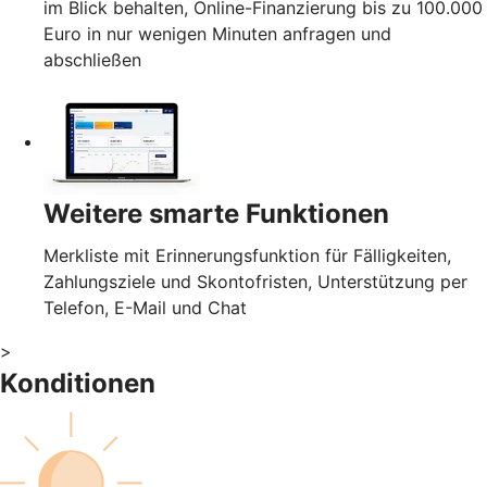
im Blick behalten, Online-Finanzierung bis zu 100.000
Euro in nur wenigen Minuten anfragen und
abschließen
Weitere smarte Funktionen
Merkliste mit Erinnerungsfunktion für Fälligkeiten,
Zahlungsziele und Skontofristen, Unterstützung per
Telefon, E-Mail und Chat
>
Konditionen