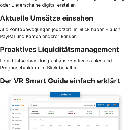
oder Lieferscheine digital erstellen
Aktuelle Umsätze einsehen
Alle Kontobewegungen jederzeit im Blick haben – auch
PayPal und Konten anderer Banken
Proaktives Liquiditätsmanagement
Liquiditätsentwicklung anhand von Kennzahlen und
Prognosefunktion im Blick behalten
Der VR Smart Guide einfach erklärt