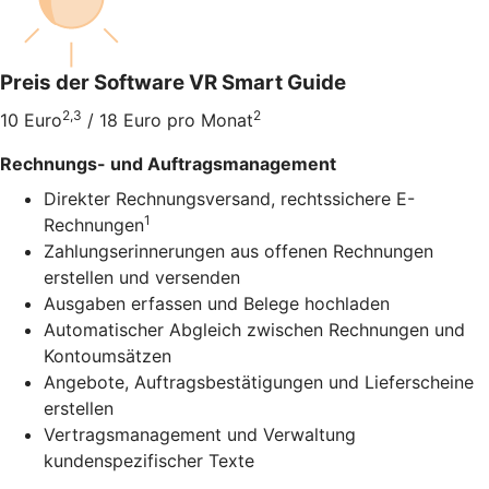
Preis der Software VR Smart Guide
2,3
2
10 Euro
/ 18 Euro pro Monat
Rechnungs- und Auftragsmanagement
Direkter Rechnungsversand, rechtssichere E-
1
Rechnungen
Zahlungserinnerungen aus offenen Rechnungen
erstellen und versenden
Ausgaben erfassen und Belege hochladen
Automatischer Abgleich zwischen Rechnungen und
Kontoumsätzen
Angebote, Auftragsbestätigungen und Lieferscheine
erstellen
Vertragsmanagement und Verwaltung
kundenspezifischer Texte