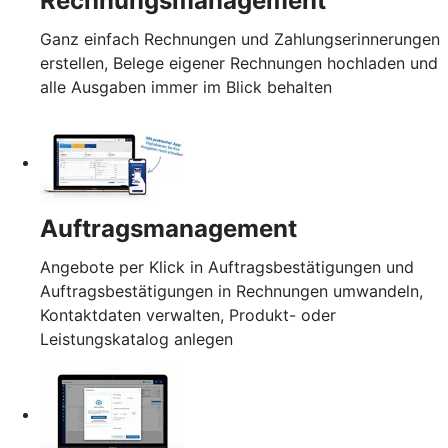
Rechnungsmanagement
Ganz einfach Rechnungen und Zahlungserinnerungen
erstellen, Belege eigener Rechnungen hochladen und
alle Ausgaben immer im Blick behalten
Auftragsmanagement
Angebote per Klick in Auftragsbestätigungen und
Auftragsbestätigungen in Rechnungen umwandeln,
Kontaktdaten verwalten, Produkt- oder
Leistungskatalog anlegen