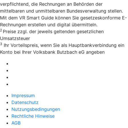
verpflichtend, die Rechnungen an Behörden der
mittelbaren und unmittelbaren Bundesverwaltung stellen.
Mit dem VR Smart Guide können Sie gesetzeskonforme E-
Rechnungen erstellen und digital übermitteln.
2
Preise zzgl. der jeweils geltenden gesetzlichen
Umsatzsteuer
3
Ihr Vorteilspreis, wenn Sie als Hauptbankverbindung ein
Konto bei Ihrer Volksbank Butzbach eG angeben
Impressum
Datenschutz
Nutzungsbedingungen
Rechtliche Hinweise
AGB