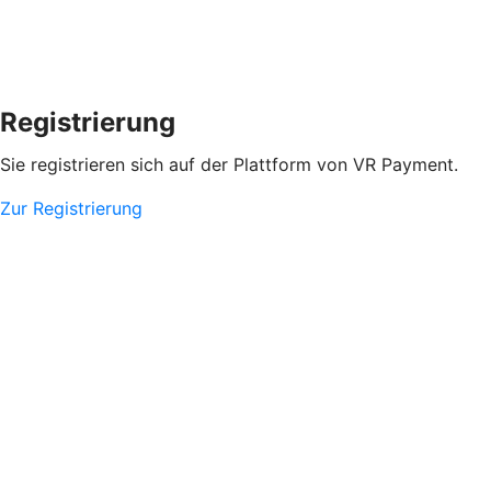
Registrierung
Sie registrieren sich auf der Plattform von VR Payment.
Zur Registrierung