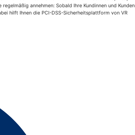
Sie regelmäßig annehmen: Sobald Ihre Kundinnen und Kunden
bei hilft Ihnen die PCI-DSS-Sicherheitsplattform von VR