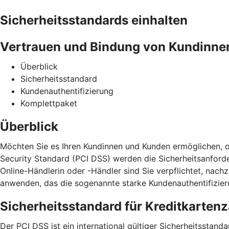
Sicherheitsstandards einhalten
Vertrauen und Bindung von Kundinne
Überblick
Sicherheitsstandard
Kundenauthentifizierung
Komplettpaket
Überblick
Möchten Sie es Ihren Kundinnen und Kunden ermöglichen, o
Security Standard (PCI DSS) werden die Sicherheitsanford
Online-Händlerin oder -Händler sind Sie verpflichtet, na
anwenden, das die sogenannte starke Kundenauthentifizieru
Sicherheitsstandard für Kreditkarten
Der PCI DSS ist ein international gültiger Sicherheitssta