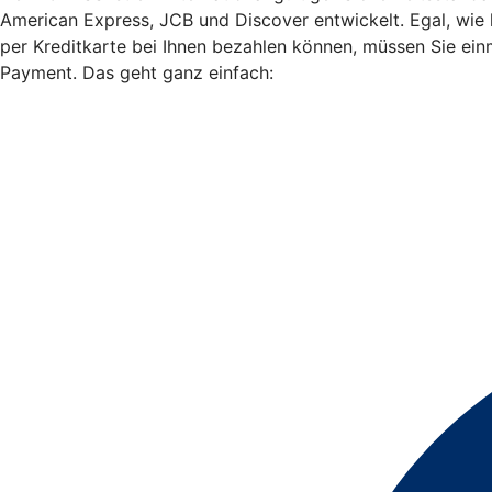
American Express, JCB und Discover entwickelt. Egal, wie
per Kreditkarte bei Ihnen bezahlen können, müssen Sie ein
Payment. Das geht ganz einfach: