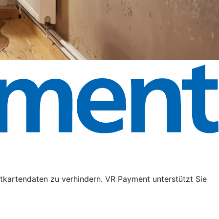
tkartendaten zu verhindern. VR Payment unterstützt Sie