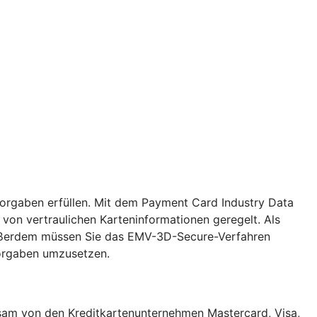
Vorgaben erfüllen. Mit dem Payment Card Industry Data
von vertraulichen Karteninformationen geregelt. Als
. Außerdem müssen Sie das EMV-3D-Secure-Verfahren
Vorgaben umzusetzen.
insam von den Kreditkartenunternehmen Mastercard, Visa,