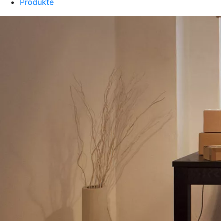
Produkte