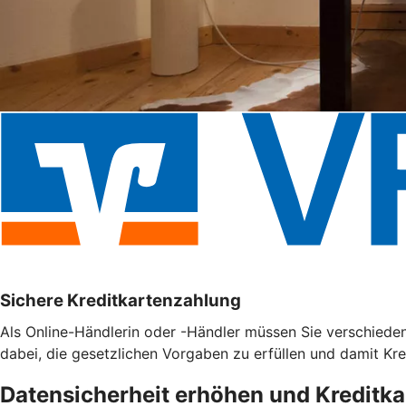
Sichere Kreditkartenzahlung
Als Online-Händlerin oder -Händler müssen Sie verschieden
dabei, die gesetzlichen Vorgaben zu erfüllen und damit Kr
Datensicherheit erhöhen und Kreditk