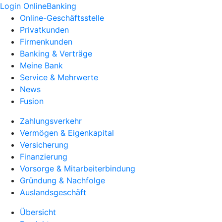
Login OnlineBanking
Online-Geschäftsstelle
Privatkunden
Firmenkunden
Banking & Verträge
Meine Bank
Service & Mehrwerte
News
Fusion
Zahlungsverkehr
Vermögen & Eigenkapital
Versicherung
Finanzierung
Vorsorge & Mitarbeiterbindung
Gründung & Nachfolge
Auslandsgeschäft
Übersicht