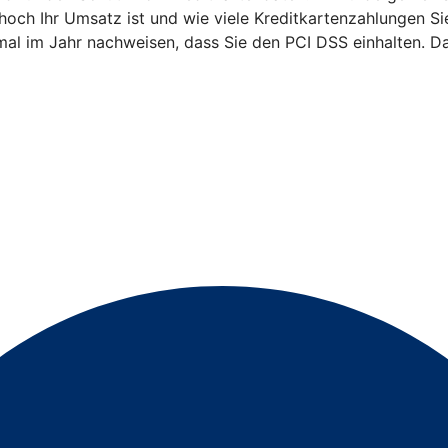
 hoch Ihr Umsatz ist und wie viele Kreditkartenzahlungen 
mal im Jahr nachweisen, dass Sie den PCI DSS einhalten. Da