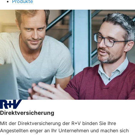
Produkte
Direktversicherung
Mit der Direktversicherung der R+V binden Sie Ihre
Angestellten enger an Ihr Unternehmen und machen sich