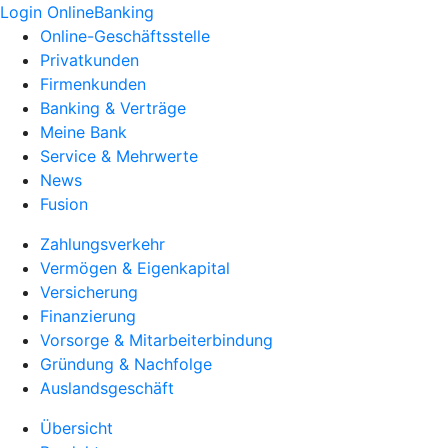
Login OnlineBanking
Online-Geschäftsstelle
Privatkunden
Firmenkunden
Banking & Verträge
Meine Bank
Service & Mehrwerte
News
Fusion
Zahlungsverkehr
Vermögen & Eigenkapital
Versicherung
Finanzierung
Vorsorge & Mitarbeiterbindung
Gründung & Nachfolge
Auslandsgeschäft
Übersicht