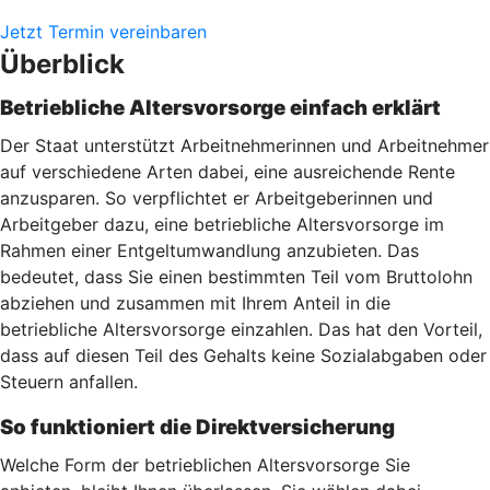
Jetzt Termin vereinbaren
Überblick
Betriebliche Altersvorsorge einfach erklärt
Der Staat unterstützt Arbeitnehmerinnen und Arbeitnehmer
auf verschiedene Arten dabei, eine ausreichende Rente
anzusparen. So verpflichtet er Arbeitgeberinnen und
Arbeitgeber dazu, eine betriebliche Altersvorsorge im
Rahmen einer Entgeltumwandlung anzubieten. Das
bedeutet, dass Sie einen bestimmten Teil vom Bruttolohn
abziehen und zusammen mit Ihrem Anteil in die
betriebliche Altersvorsorge einzahlen. Das hat den Vorteil,
dass auf diesen Teil des Gehalts keine Sozialabgaben oder
Steuern anfallen.
So funktioniert die Direktversicherung
Welche Form der betrieblichen Altersvorsorge Sie