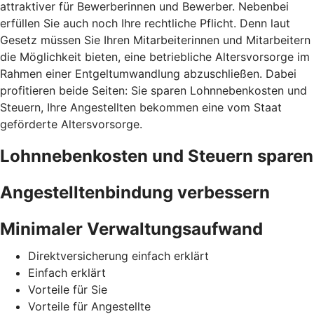
attraktiver für Bewerberinnen und Bewerber. Nebenbei
erfüllen Sie auch noch Ihre rechtliche Pflicht. Denn laut
Gesetz müssen Sie Ihren Mitarbeiterinnen und Mitarbeitern
die Möglichkeit bieten, eine betriebliche Altersvorsorge im
Rahmen einer Entgeltumwandlung abzuschließen. Dabei
profitieren beide Seiten: Sie sparen Lohnnebenkosten und
Steuern, Ihre Angestellten bekommen eine vom Staat
geförderte Altersvorsorge.
Lohnnebenkosten und Steuern sparen
Angestelltenbindung verbessern
Minimaler Verwaltungsaufwand
Direktversicherung einfach erklärt
Einfach erklärt
Vorteile für Sie
Vorteile für Angestellte