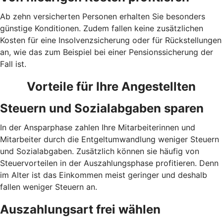
Ab zehn versicherten Personen erhalten Sie besonders
günstige Konditionen. Zudem fallen keine zusätzlichen
Kosten für eine Insolvenzsicherung oder für Rückstellungen
an, wie das zum Beispiel bei einer Pensionssicherung der
Fall ist.
Vorteile für Ihre Angestellten
Steuern und Sozialabgaben sparen
In der Ansparphase zahlen Ihre Mitarbeiterinnen und
Mitarbeiter durch die Entgeltumwandlung weniger Steuern
und Sozialabgaben. Zusätzlich können sie häufig von
Steuervorteilen in der Auszahlungsphase profitieren. Denn
im Alter ist das Einkommen meist geringer und deshalb
fallen weniger Steuern an.
Auszahlungsart frei wählen