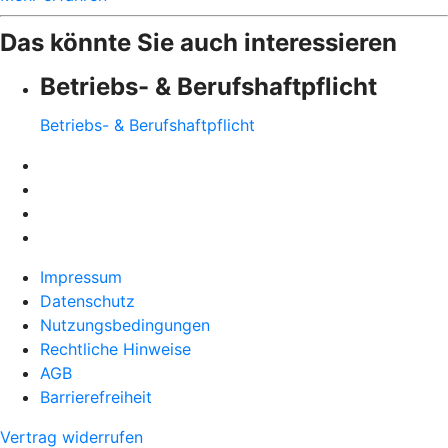
Das könnte Sie auch interessieren
Betriebs- & Berufshaftpflicht
Betriebs- & Berufshaftpflicht
Impressum
Datenschutz
Nutzungsbedingungen
Rechtliche Hinweise
AGB
Barrierefreiheit
Vertrag widerrufen