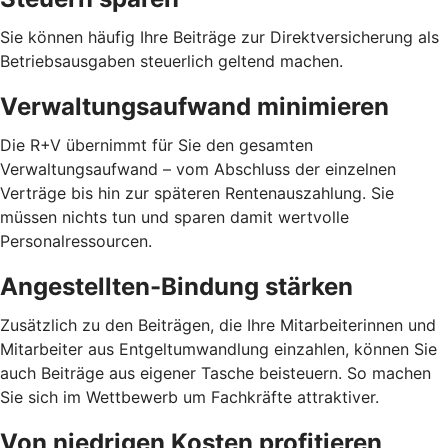
Sie können häufig Ihre Beiträge zur Direktversicherung als
Betriebsausgaben steuerlich geltend machen.
Verwaltungsaufwand minimieren
Die R+V übernimmt für Sie den gesamten
Verwaltungsaufwand – vom Abschluss der einzelnen
Verträge bis hin zur späteren Rentenauszahlung. Sie
müssen nichts tun und sparen damit wertvolle
Personalressourcen.
Angestellten-Bindung stärken
Zusätzlich zu den Beiträgen, die Ihre Mitarbeiterinnen und
Mitarbeiter aus Entgeltumwandlung einzahlen, können Sie
auch Beiträge aus eigener Tasche beisteuern. So machen
Sie sich im Wettbewerb um Fachkräfte attraktiver.
Von niedrigen Kosten profitieren