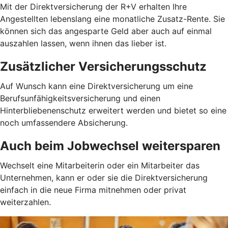
Mit der Direktversicherung der R+V erhalten Ihre
Angestellten lebenslang eine monatliche Zusatz-Rente. Sie
können sich das angesparte Geld aber auch auf einmal
auszahlen lassen, wenn ihnen das lieber ist.
Zusätzlicher Versicherungsschutz
Auf Wunsch kann eine Direktversicherung um eine
Berufsunfähigkeitsversicherung und einen
Hinterbliebenenschutz erweitert werden und bietet so eine
noch umfassendere Absicherung.
Auch beim Jobwechsel weitersparen
Wechselt eine Mitarbeiterin oder ein Mitarbeiter das
Unternehmen, kann er oder sie die Direktversicherung
einfach in die neue Firma mitnehmen oder privat
weiterzahlen.