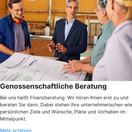
Genossenschaftliche Beratung
Bei uns heißt Finanzberatung: Wir hören Ihnen erst zu und
beraten Sie dann. Dabei stehen Ihre unternehmerischen wie
persönlichen Ziele und Wünsche, Pläne und Vorhaben im
Mittelpunkt.
Mehr erfahren